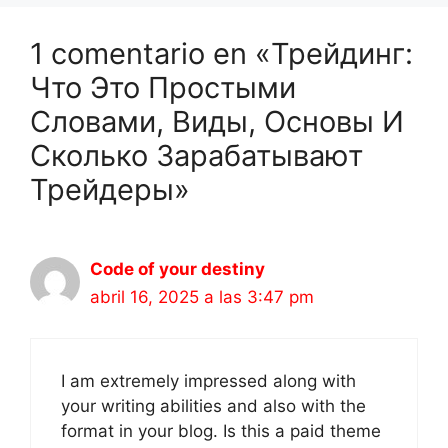
1 comentario en «Трейдинг:
Что Это Простыми
Словами, Виды, Основы И
Сколько Зарабатывают
Трейдеры»
Code of your destiny
abril 16, 2025 a las 3:47 pm
I am extremely impressed along with
your writing abilities and also with the
format in your blog. Is this a paid theme