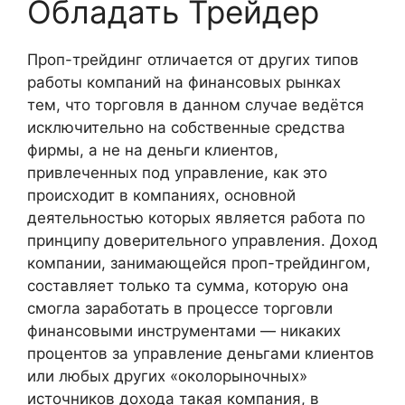
Обладать Трейдер
Проп-трейдинг отличается от других типов
работы компаний на финансовых рынках
тем, что торговля в данном случае ведётся
исключительно на собственные средства
фирмы, а не на деньги клиентов,
привлеченных под управление, как это
происходит в компаниях, основной
деятельностью которых является работа по
принципу доверительного управления. Доход
компании, занимающейся проп-трейдингом,
составляет только та сумма, которую она
смогла заработать в процессе торговли
финансовыми инструментами — никаких
процентов за управление деньгами клиентов
или любых других «околорыночных»
источников дохода такая компания, в