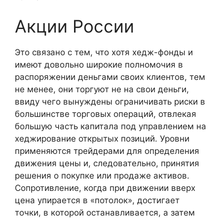
Акции России
Это связано с тем, что хотя хедж-фонды и
имеют довольно широкие полномочия в
распоряжении деньгами своих клиентов, тем
не менее, они торгуют не на свои деньги,
ввиду чего вынуждены ограничивать риски в
большинстве торговых операций, отвлекая
большую часть капитала под управлением на
хеджирование открытых позиций. Уровни
применяются трейдерами для определения
движения цены и, следовательно, принятия
решения о покупке или продаже активов.
Сопротивление, когда при движении вверх
цена упирается в «потолок», достигает
точки, в которой останавливается, а затем