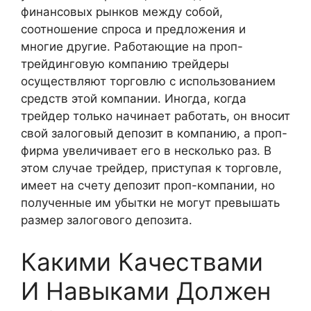
финансовых рынков между собой,
соотношение спроса и предложения и
многие другие. Работающие на проп-
трейдинговую компанию трейдеры
осуществляют торговлю с использованием
средств этой компании. Иногда, когда
трейдер только начинает работать, он вносит
свой залоговый депозит в компанию, а проп-
фирма увеличивает его в несколько раз. В
этом случае трейдер, приступая к торговле,
имеет на счету депозит проп-компании, но
полученные им убытки не могут превышать
размер залогового депозита.
Какими Качествами
И Навыками Должен