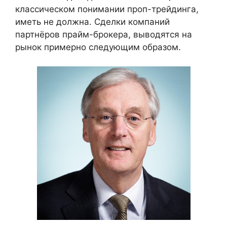
классическом понимании проп-трейдинга,
иметь не должна. Сделки компаний
партнёров прайм-брокера, выводятся на
рынок примерно следующим образом.