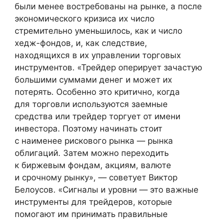
были менее востребованы на рынке, а после
экономического кризиса их число
стремительно уменьшилось, как и число
хедж-фондов, и, как следствие,
находящихся в их управлении торговых
инструментов. «Трейдер оперирует зачастую
большими суммами денег и может их
потерять. Особенно это критично, когда
для торговли используются заемные
средства или трейдер торгует от имени
инвестора. Поэтому начинать стоит
с наименее рискового рынка — рынка
облигаций. Затем можно переходить
к биржевым фондам, акциям, валюте
и срочному рынку», — советует Виктор
Белоусов. «Сигналы и уровни — это важные
инструменты для трейдеров, которые
помогают им принимать правильные