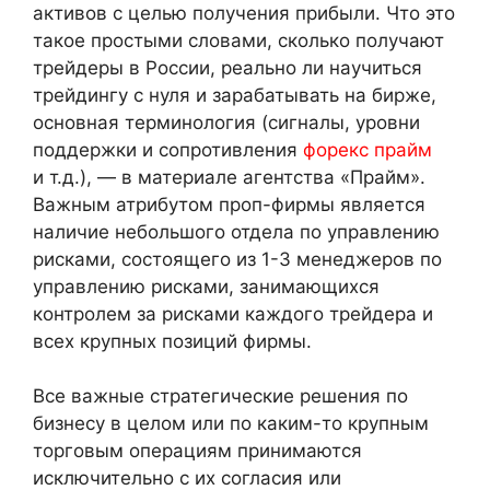
активов с целью получения прибыли. Что это
такое простыми словами, сколько получают
трейдеры в России, реально ли научиться
трейдингу с нуля и зарабатывать на бирже,
основная терминология (сигналы, уровни
поддержки и сопротивления
форекс прайм
и т.д.), — в материале агентства «Прайм».
Важным атрибутом проп-фирмы является
наличие небольшого отдела по управлению
рисками, состоящего из 1-3 менеджеров по
управлению рисками, занимающихся
контролем за рисками каждого трейдера и
всех крупных позиций фирмы.
Все важные стратегические решения по
бизнесу в целом или по каким-то крупным
торговым операциям принимаются
исключительно с их согласия или