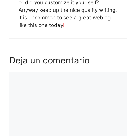
or did you customize it your self?
Anyway keep up the nice quality writing,
it is uncommon to see a great weblog
like this one today
!
Deja un comentario
Comentario