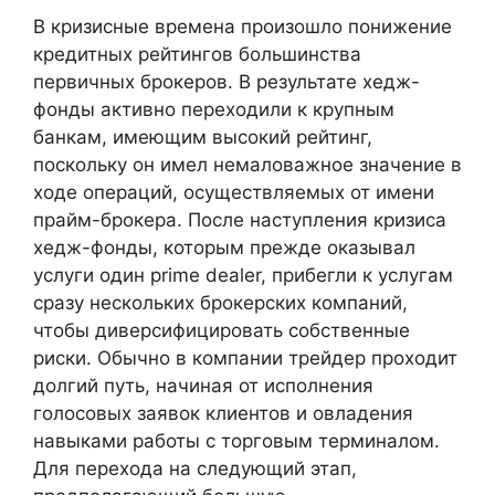
В кризисные времена произошло понижение
кредитных рейтингов большинства
первичных брокеров. В результате хедж-
фонды активно переходили к крупным
банкам, имеющим высокий рейтинг,
поскольку он имел немаловажное значение в
ходе операций, осуществляемых от имени
прайм-брокера. После наступления кризиса
хедж-фонды, которым прежде оказывал
услуги один prime dealer, прибегли к услугам
сразу нескольких брокерских компаний,
чтобы диверсифицировать собственные
риски. Обычно в компании трейдер проходит
долгий путь, начиная от исполнения
голосовых заявок клиентов и овладения
навыками работы с торговым терминалом.
Для перехода на следующий этап,