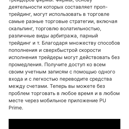
деятельности которых составляет проп-
трейдинг, могут использовать в торговле
самые разные торговые стратегии, включая
скальпинг, торговлю волатильностью,
различные виды арбитража, парный
трейдинг и т. Благодаря множеству способов
пополнения и сверхбыстрой скорости
исполнения трейдеры могут действовать без
промедления. Получите доступ ко всем
своим учетным записям с помощью одного
входа и с легкостью переводите средства
между счетами. Теперь вы можете без
проблем торговать в любое время и в любом
месте через мобильное приложение PU
Prime.