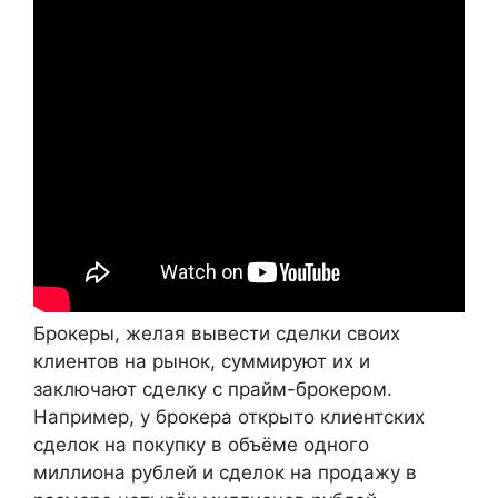
Брокеры, желая вывести сделки своих
клиентов на рынок, суммируют их и
заключают сделку с прайм-брокером.
Например, у брокера открыто клиентских
сделок на покупку в объёме одного
миллиона рублей и сделок на продажу в