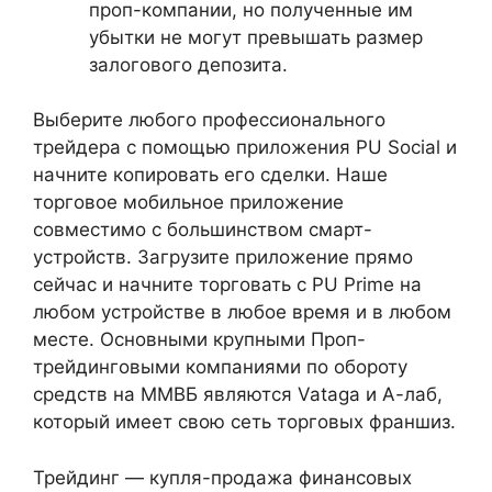
проп-компании, но полученные им
убытки не могут превышать размер
залогового депозита.
Выберите любого профессионального
трейдера с помощью приложения PU Social и
начните копировать его сделки. Наше
торговое мобильное приложение
совместимо с большинством смарт-
устройств. Загрузите приложение прямо
сейчас и начните торговать с PU Prime на
любом устройстве в любое время и в любом
месте. Основными крупными Проп-
трейдинговыми компаниями по обороту
средств на ММВБ являются Vataga и А-лаб,
который имеет свою сеть торговых франшиз.
Трейдинг — купля-продажа финансовых