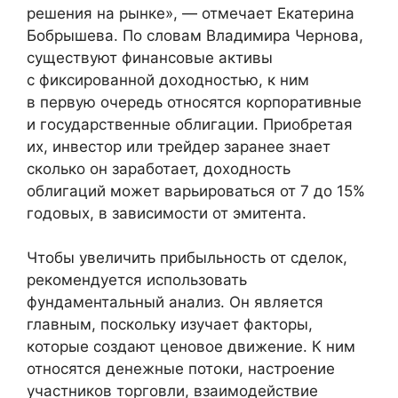
решения на рынке», — отмечает Екатерина
Бобрышева. По словам Владимира Чернова,
существуют финансовые активы
с фиксированной доходностью, к ним
в первую очередь относятся корпоративные
и государственные облигации. Приобретая
их, инвестор или трейдер заранее знает
сколько он заработает, доходность
облигаций может варьироваться от 7 до 15%
годовых, в зависимости от эмитента.
Чтобы увеличить прибыльность от сделок,
рекомендуется использовать
фундаментальный анализ. Он является
главным, поскольку изучает факторы,
которые создают ценовое движение. К ним
относятся денежные потоки, настроение
участников торговли, взаимодействие