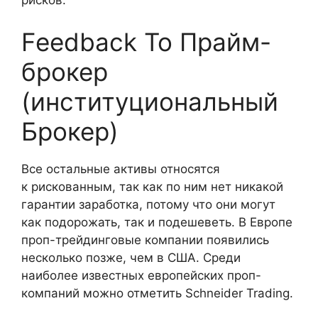
Feedback To Прайм-
брокер
(институциональный
Брокер)
Все остальные активы относятся
к рискованным, так как по ним нет никакой
гарантии заработка, потому что они могут
как подорожать, так и подешеветь. В Европе
проп-трейдинговые компании появились
несколько позже, чем в США. Среди
наиболее известных европейских проп-
компаний можно отметить Schneider Trading.