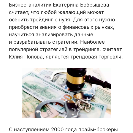
Бизнес-аналитик Екатерина Бобрышева
считает, что любой желающий может
освоить трейдинг с нуля. Для этого нужно
приобрести знания о финансовых рынках,
научиться анализировать данные
и разрабатывать стратегии. Наиболее
популярной стратегией в трейдинге, считает
Юлия Попова, является трендовая торговля.
С наступлением 2000 года прайм-брокеры