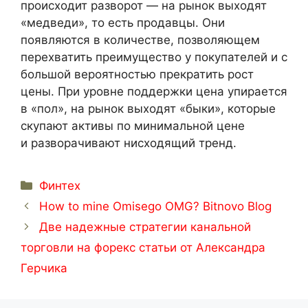
происходит разворот — на рынок выходят
«медведи», то есть продавцы. Они
появляются в количестве, позволяющем
перехватить преимущество у покупателей и с
большой вероятностью прекратить рост
цены. При уровне поддержки цена упирается
в «пол», на рынок выходят «быки», которые
скупают активы по минимальной цене
и разворачивают нисходящий тренд.
Categorías
Финтех
How to mine Omisego OMG? Bitnovo Blog
Две надежные стратегии канальной
торговли на форекс статьи от Александра
Герчика