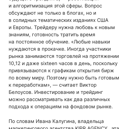
и алгоритмизация этой сферы. Вопрос
обсуждают не только в блогах, но и
в солидных тематических изданиях США
и Европы. Трейдеру нужна любовь к новым
знаниям, готовность тратить время
на постоянное обучение. «Любые навыки
нуждаются в прокачке. Иногда участники
рынка занимаются торговлей на протяжении
10,12 и даже sixteen часов в день, поскольку
привязываются к графикам открытия бирж
по всему миру. Поэтому нужно быть готовым
к переработкам», — считает Виктор
Белоусов. Инвестирование и трейдинг
можно рассматривать как два различных
подхода к операциям на фондовом рынке.
По словам Ивана Калугина, владельца
маркетингового агентства KIPR AGENCY, эта