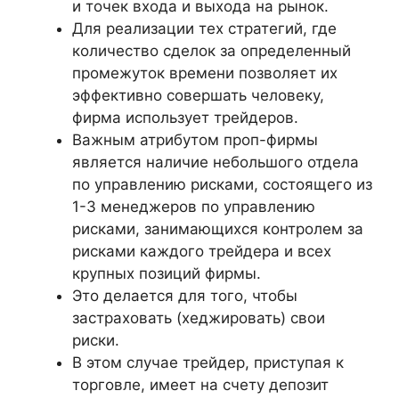
и точек входа и выхода на рынок.
Для реализации тех стратегий, где
количество сделок за определенный
промежуток времени позволяет их
эффективно совершать человеку,
фирма использует трейдеров.
Важным атрибутом проп-фирмы
является наличие небольшого отдела
по управлению рисками, состоящего из
1-3 менеджеров по управлению
рисками, занимающихся контролем за
рисками каждого трейдера и всех
крупных позиций фирмы.
Это делается для того, чтобы
застраховать (хеджировать) свои
риски.
В этом случае трейдер, приступая к
торговле, имеет на счету депозит