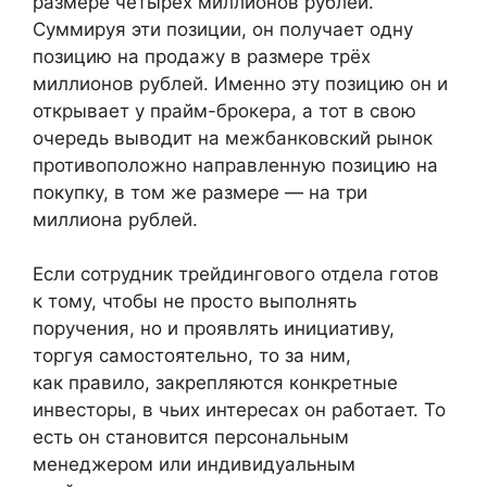
размере четырёх миллионов рублей.
Суммируя эти позиции, он получает одну
позицию на продажу в размере трёх
миллионов рублей. Именно эту позицию он и
открывает у прайм-брокера, а тот в свою
очередь выводит на межбанковский рынок
противоположно направленную позицию на
покупку, в том же размере — на три
миллиона рублей.
Если сотрудник трейдингового отдела готов
к тому, чтобы не просто выполнять
поручения, но и проявлять инициативу,
торгуя самостоятельно, то за ним,
как правило, закрепляются конкретные
инвесторы, в чьих интересах он работает. То
есть он становится персональным
менеджером или индивидуальным