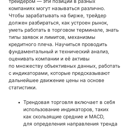
трейдером — эти позиции в разных
компаниях могут называться различно.
Чтобы зарабатывать на бирже, трейдер
должен разбираться, как устроен рынок,
уметь работать в торговом терминале, знать
типы заявок и лимитов, механизмы
кредитного плеча. Научиться проводить
фундаментальный и технический анализ,
оценивать компании и её активы
по множеству объективных данных, работать
с индикаторами, которые предсказывают
дальнейшее движение цены на основе
статистики.
Трендовая торговля включает в себя
использование индикаторов, таких
как скользящие средние и MACD,
для определения направления тренда