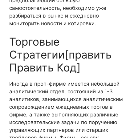
предполагающий большую
самостоятельность, необходимо уже
разбираться в рынке и ежедневно
мониторить новости и котировки.
Торговые
Стратегии[править
Править Код]
Иногда в проп-фирме имеется небольшой
аналитический отдел, состоящий из 1-3
аналитиков, занимающихся аналитическим
сопровождением ежедневных торгов в
фирме, а также выполняющих различные
исследовательские задачи по поручению
управляющих партнеров или старших
трейдеров фирмы. Фирмы, основу