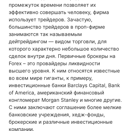
промежуток времени позволяет их
эффективно совершать человеку, фирма
использует трейдеров. Зачастую,
большинство трейдеров в проп-фирме
занимаются так называемым
дейтрейдингом — видом торговли, для
которого характерно небольшое количество
сделок внутри дня. Первичные брокеры на
Forex – это провайдеры ликвидности
высшего уровня. К ним относятся известные
во всем мире гиганты, к примеру,
инвестиционные банки Barclays Capital, Bank
of America, американский финансовый
конгломерат Morgan Stanley и многие другие.
С ними заключают соглашение более мелкие
банковские учреждения, хедж-фонды,
брокерские и различные инвестиционные
компании.