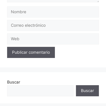
Nombre
Correo
electrónico
Web
Buscar
Buscar