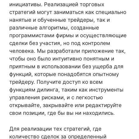
инициативы. Реализацией торговых
стратегий могут заниматься как специально
нанятые и обученные трейдеры, так и
различные алгоритмы, созданные
программистами фирмы и осуществляющие
сделки без участия, но под контролем
человека. Мы разработали приложение так,
чтобы оно было интуитивно понятным и
приятным в использовании без ущерба для
функций, которые понадобятся опытному
трейдеру. Получите доступ ко всем
функциям дилинга, таким как инструменты
управления рисками, и с легкостью
открывайте, закрывайте или редактируйте
свои позиции, где бы вы ни находились.
Для реализации тех стратегий, где
количество сделок за определенный