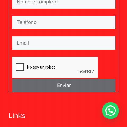
Links