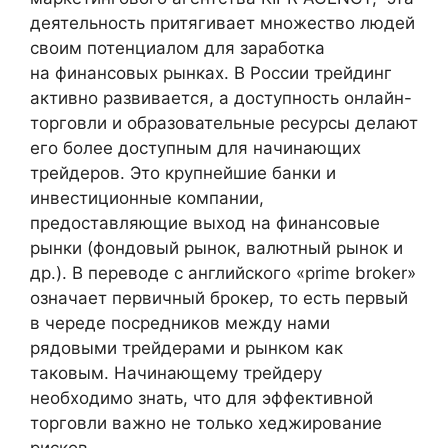
деятельность притягивает множество людей
своим потенциалом для заработка
на финансовых рынках. В России трейдинг
активно развивается, а доступность онлайн-
торговли и образовательные ресурсы делают
его более доступным для начинающих
трейдеров. Это крупнейшие банки и
инвестиционные компании,
предоставляющие выход на финансовые
рынки (фондовый рынок, валютный рынок и
др.). В переводе с английского «prime broker»
означает первичный брокер, то есть первый
в череде посредников между нами
рядовыми трейдерами и рынком как
таковым. Начинающему трейдеру
необходимо знать, что для эффективной
торговли важно не только хеджирование
рисков.