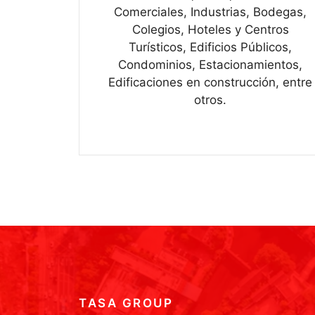
Comerciales, Industrias, Bodegas,
Colegios, Hoteles y Centros
Turísticos, Edificios Públicos,
Condominios, Estacionamientos,
Edificaciones en construcción, entre
otros.
TASA GROUP