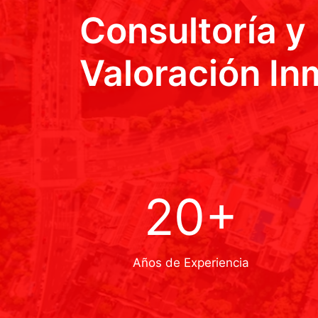
Consultoría y
Valoración Inm
20+
Años de Experiencia