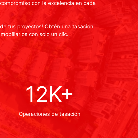
y compromiso con la excelencia en cada
o de tus proyectos! Obtén una tasación
mobiliarios con solo un clic.
12K+
Operaciones de tasación