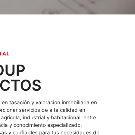
NAL
OUP
ECTOS
en tasación y valoración inmobiliaria en
rcionar servicios de alta calidad en
agrícola, industrial y habitacional, entre
cia y conocimiento especializado,
sas y confiables para tus necesidades de