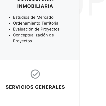
INMOBILIARIA
Estudios de Mercado
Ordenamiento Territorial
Evaluación de Proyectos
Conceptualización de
Proyectos
SERVICIOS GENERALES