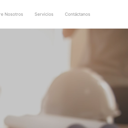
re Nosotros
Servicios
Contáctanos