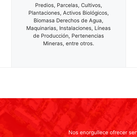
Predios, Parcelas, Cultivos,
Plantaciones, Activos Biológicos,
Biomasa Derechos de Agua,
Maquinarias, Instalaciones, Líneas
de Producción, Pertenencias
Mineras, entre otros.
Nos enorgullece ofrecer ser