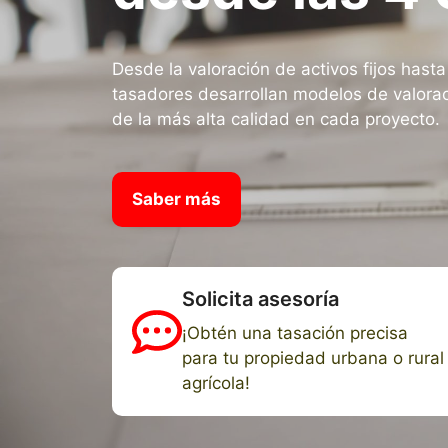
Desde la valoración de activos fijos hasta
tasadores desarrollan modelos de valora
de la más alta calidad en cada proyecto.
Saber más
Solicita asesoría
¡Obtén una tasación precisa
para tu propiedad urbana o rural
agrícola!