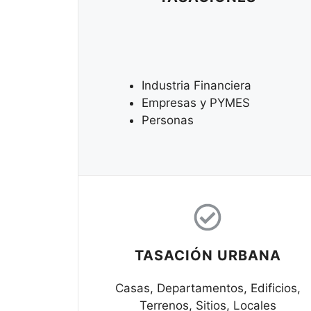
Industria Financiera
Empresas y PYMES
Personas
TASACIÓN URBANA
Casas, Departamentos, Edificios,
Terrenos, Sitios, Locales