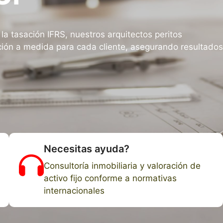
 la tasación IFRS, nuestros arquitectos peritos
ción a medida para cada cliente, asegurando resultados
Necesitas ayuda?
Consultoría inmobiliaria y valoración de
activo fijo conforme a normativas
internacionales