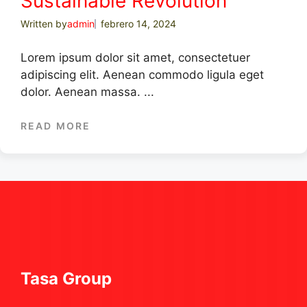
Sustainable Revolution
Written by
admin
febrero 14, 2024
Lorem ipsum dolor sit amet, consectetuer
adipiscing elit. Aenean commodo ligula eget
dolor. Aenean massa. ...
READ MORE
Tasa Group