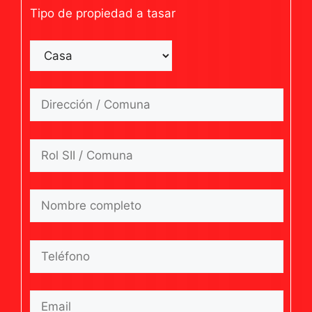
Tipo de propiedad a tasar