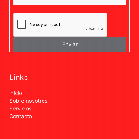
Links
Inicio
Sobre nosotros
Servicios
Contacto