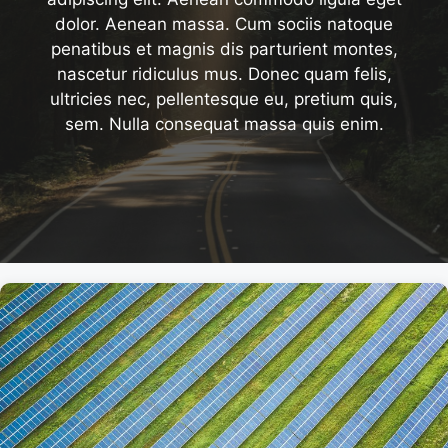
dolor. Aenean massa. Cum sociis natoque
penatibus et magnis dis parturient montes,
nascetur ridiculus mus. Donec quam felis,
ultricies nec, pellentesque eu, pretium quis,
sem. Nulla consequat massa quis enim.