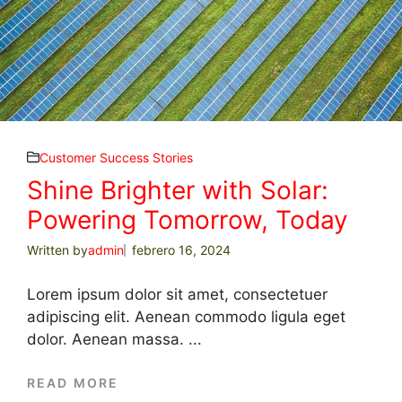
Customer Success Stories
Shine Brighter with Solar:
Powering Tomorrow, Today
Written by
admin
febrero 16, 2024
Lorem ipsum dolor sit amet, consectetuer
adipiscing elit. Aenean commodo ligula eget
dolor. Aenean massa. ...
READ MORE