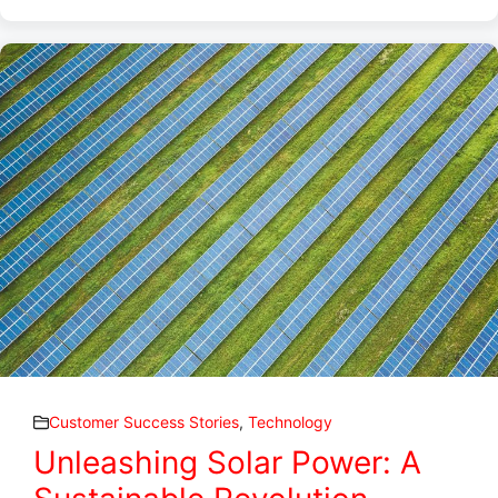
Customer Success Stories
,
Technology
Unleashing Solar Power: A