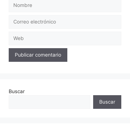
Nombre
Correo
electrónico
Web
Buscar
Buscar