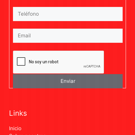
Links
Inicio