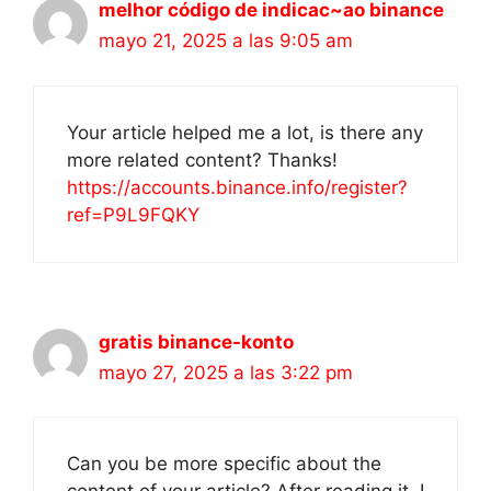
melhor código de indicac~ao binance
mayo 21, 2025 a las 9:05 am
Your article helped me a lot, is there any
more related content? Thanks!
https://accounts.binance.info/register?
ref=P9L9FQKY
gratis binance-konto
mayo 27, 2025 a las 3:22 pm
Can you be more specific about the