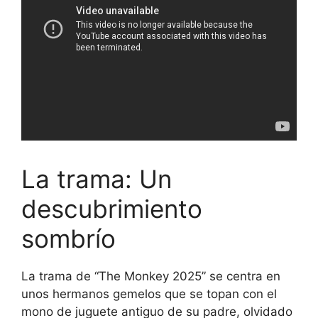
La trama: Un
descubrimiento
sombrío
La trama de “The Monkey 2025” se centra en
unos hermanos gemelos que se topan con el
mono de juguete antiguo de su padre, olvidado