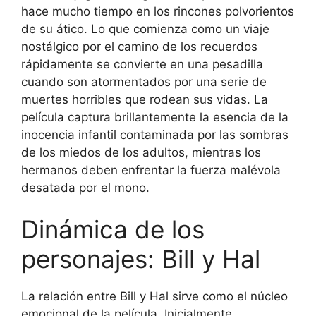
hace mucho tiempo en los rincones polvorientos
de su ático. Lo que comienza como un viaje
nostálgico por el camino de los recuerdos
rápidamente se convierte en una pesadilla
cuando son atormentados por una serie de
muertes horribles que rodean sus vidas. La
película captura brillantemente la esencia de la
inocencia infantil contaminada por las sombras
de los miedos de los adultos, mientras los
hermanos deben enfrentar la fuerza malévola
desatada por el mono.
Dinámica de los
personajes: Bill y Hal
La relación entre Bill y Hal sirve como el núcleo
emocional de la película. Inicialmente