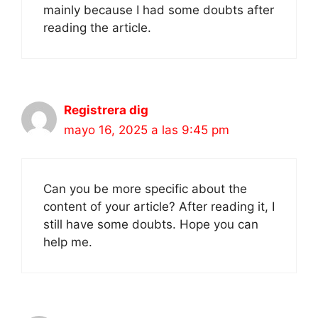
mainly because I had some doubts after
reading the article.
Registrera dig
mayo 16, 2025 a las 9:45 pm
Can you be more specific about the
content of your article? After reading it, I
still have some doubts. Hope you can
help me.