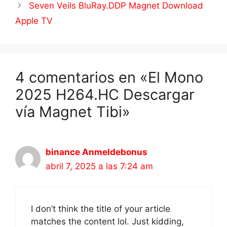
Seven Veils BluRay.DDP Magnet Download
Apple TV
4 comentarios en «El Mono
2025 H264.HC Descargar
vía Magnet Tibi»
binance Anmeldebonus
abril 7, 2025 a las 7:24 am
I don’t think the title of your article
matches the content lol. Just kidding,