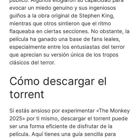
evocar un miedo genuino y sus ingeniosos
guiños a la obra original de Stephen King,
mientras que otros sintieron que el ritmo
flaqueaba en ciertas secciones. No obstante, la
película ha ganado una base de fans leales,
especialmente entre los entusiastas del terror
que aprecian su versión única de los tropos
clásicos del terror.
Cómo descargar el
torrent
Si estás ansioso por experimentar «The Monkey
2025» por ti mismo, descargar el torrent puede
ser una forma eficiente de disfrutar de la
película. Aquí tienes una guía sencilla para