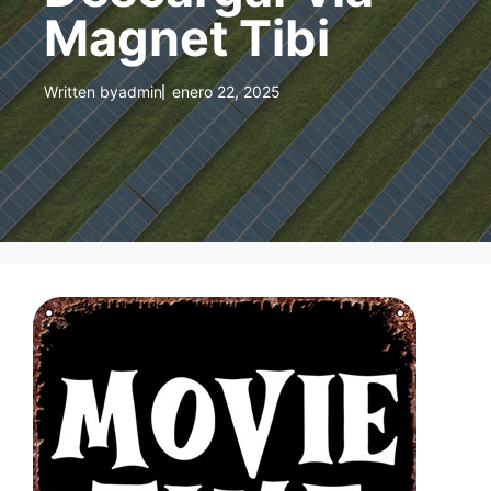
Magnet Tibi
Written by
admin
enero 22, 2025