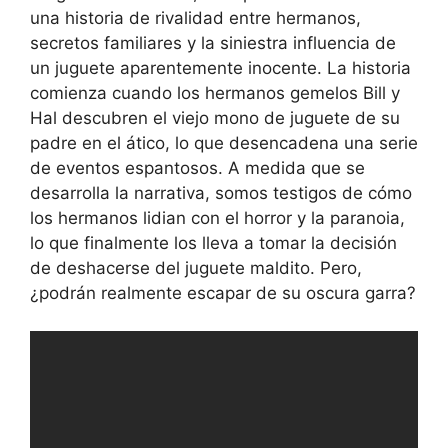
una historia de rivalidad entre hermanos,
secretos familiares y la siniestra influencia de
un juguete aparentemente inocente. La historia
comienza cuando los hermanos gemelos Bill y
Hal descubren el viejo mono de juguete de su
padre en el ático, lo que desencadena una serie
de eventos espantosos. A medida que se
desarrolla la narrativa, somos testigos de cómo
los hermanos lidian con el horror y la paranoia,
lo que finalmente los lleva a tomar la decisión
de deshacerse del juguete maldito. Pero,
¿podrán realmente escapar de su oscura garra?