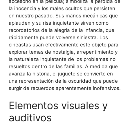
accesorio en la película; simboliza la pérdida de
la inocencia y los males ocultos que persisten
en nuestro pasado. Sus manos mecánicas que
aplauden y su risa inquietante sirven como
recordatorios de la alegría de la infancia, que
rápidamente puede volverse siniestra. Los
cineastas usan efectivamente este objeto para
explorar temas de nostalgia, arrepentimiento y
la naturaleza inquietante de los problemas no
resueltos dentro de las familias. A medida que
avanza la historia, el juguete se convierte en
una representación de la oscuridad que puede
surgir de recuerdos aparentemente inofensivos.
Elementos visuales y
auditivos