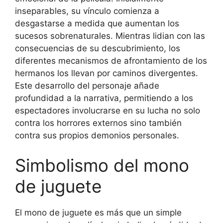
inseparables, su vínculo comienza a
desgastarse a medida que aumentan los
sucesos sobrenaturales. Mientras lidian con las
consecuencias de su descubrimiento, los
diferentes mecanismos de afrontamiento de los
hermanos los llevan por caminos divergentes.
Este desarrollo del personaje añade
profundidad a la narrativa, permitiendo a los
espectadores involucrarse en su lucha no solo
contra los horrores externos sino también
contra sus propios demonios personales.
Simbolismo del mono
de juguete
El mono de juguete es más que un simple