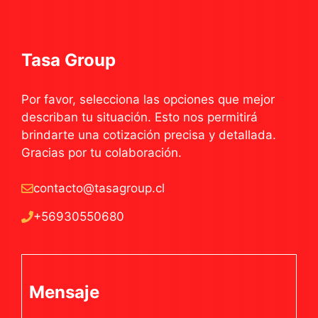
Tasa Group
Por favor, selecciona las opciones que mejor
describan tu situación. Esto nos permitirá
brindarte una cotización precisa y detallada.
Gracias por tu colaboración.
contacto@tasagroup.cl
+56930550680
Mensaje