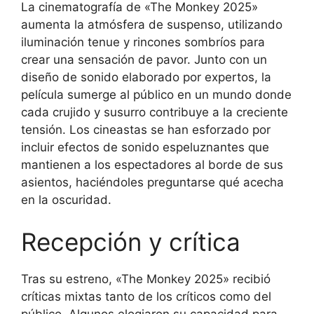
La cinematografía de «The Monkey 2025»
aumenta la atmósfera de suspenso, utilizando
iluminación tenue y rincones sombríos para
crear una sensación de pavor. Junto con un
diseño de sonido elaborado por expertos, la
película sumerge al público en un mundo donde
cada crujido y susurro contribuye a la creciente
tensión. Los cineastas se han esforzado por
incluir efectos de sonido espeluznantes que
mantienen a los espectadores al borde de sus
asientos, haciéndoles preguntarse qué acecha
en la oscuridad.
Recepción y crítica
Tras su estreno, «The Monkey 2025» recibió
críticas mixtas tanto de los críticos como del
público. Algunos elogiaron su capacidad para