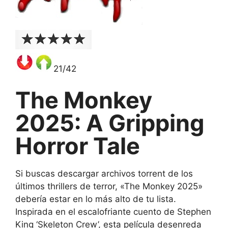
21/42
The Monkey
2025: A Gripping
Horror Tale
Si buscas descargar archivos torrent de los
últimos thrillers de terror, «The Monkey 2025»
debería estar en lo más alto de tu lista.
Inspirada en el escalofriante cuento de Stephen
King ‘Skeleton Crew’, esta película desenreda