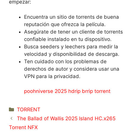
empezar:
Encuentra un sitio de torrents de buena
reputación que ofrezca la película.
Asegúrate de tener un cliente de torrents
confiable instalado en tu dispositivo.
Busca seeders y leechers para medir la
velocidad y disponibilidad de descarga.
Ten cuidado con los problemas de
derechos de autor y considera usar una
VPN para la privacidad.
poohniverse 2025 hdrip brrip torrent
Categorías
TORRENT
The Ballad of Wallis 2025 Island HC.x265
Torrent NFX