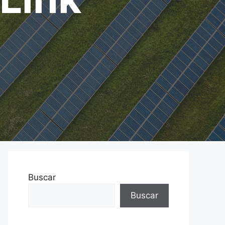
Buscar
Buscar