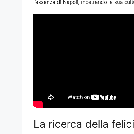
l’essenza di Napoli, mostrando la sua cultu
La ricerca della felic