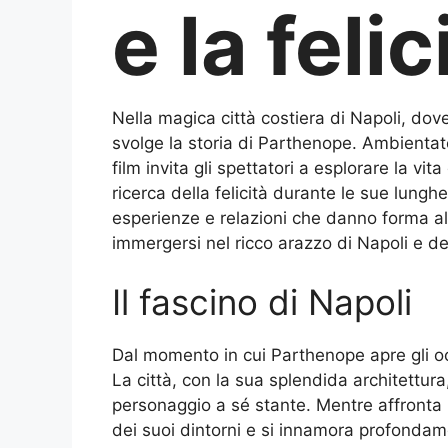
e la felic
Nella magica città costiera di Napoli, dove
svolge la storia di Parthenope. Ambientat
film invita gli spettatori a esplorare la v
ricerca della felicità durante le sue lunghe
esperienze e relazioni che danno forma al
immergersi nel ricco arazzo di Napoli e de
Il fascino di Napoli
Dal momento in cui Parthenope apre gli oc
La città, con la sua splendida architettura
personaggio a sé stante. Mentre affronta 
dei suoi dintorni e si innamora profondamen