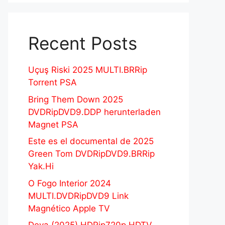
Recent Posts
Uçuş Riski 2025 MULTI.BRRip
Torrent PSA
Bring Them Down 2025
DVDRipDVD9.DDP herunterladen
Magnet PSA
Este es el documental de 2025
Green Tom DVDRipDVD9.BRRip
Yak.Hi
O Fogo Interior 2024
MULTI.DVDRipDVD9 Link
Magnético Apple TV