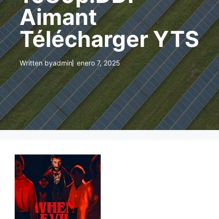
Aimant
Télécharger YTS
Written by
admin
enero 7, 2025