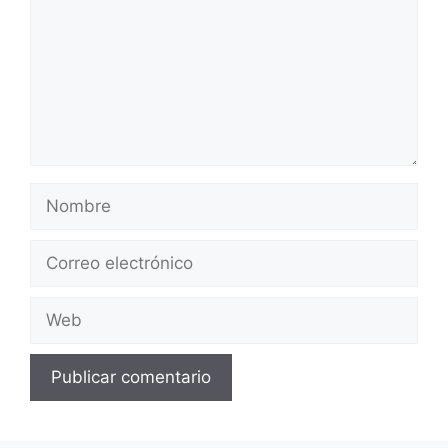
Nombre
Correo
electrónico
Web