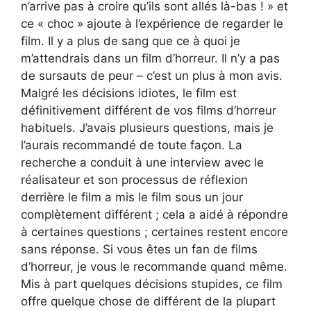
n’arrive pas à croire qu’ils sont allés là-bas ! » et
ce « choc » ajoute à l’expérience de regarder le
film. Il y a plus de sang que ce à quoi je
m’attendrais dans un film d’horreur. Il n’y a pas
de sursauts de peur – c’est un plus à mon avis.
Malgré les décisions idiotes, le film est
définitivement différent de vos films d’horreur
habituels. J’avais plusieurs questions, mais je
l’aurais recommandé de toute façon. La
recherche a conduit à une interview avec le
réalisateur et son processus de réflexion
derrière le film a mis le film sous un jour
complètement différent ; cela a aidé à répondre
à certaines questions ; certaines restent encore
sans réponse. Si vous êtes un fan de films
d’horreur, je vous le recommande quand même.
Mis à part quelques décisions stupides, ce film
offre quelque chose de différent de la plupart