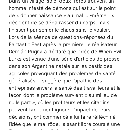
Dans un village isolé, deux frères trouvent un
homme infesté de démons qui est sur le point
de « donner naissance » au mal lui-même. Ils
décident de se débarrasser du corps, mais
finissent par semer le chaos sans le vouloir.
Lors de la séance de questions-réponses du
Fantastic Fest après la première, le réalisateur
Demián Rugna a déclaré que l’idée de When Evil
Lurks est venue d’une série d’articles de presse
dans son Argentine natale sur les pesticides
agricoles provoquant des problèmes de santé
généralisés. Il suggère que l’apathie des
entreprises envers la santé des travailleurs et la
façon dont le problème survient « au milieu de
nulle part », où les profiteurs et les citadins
peuvent facilement ignorer l’impact de leurs
décisions, ont commencé à lui faire réfléchir à
l’idée que le mal rôde, laissant libre cours à une