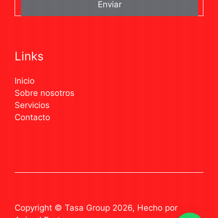
Links
Inicio
Sobre nosotros
Servicios
Contacto
Copyright © Tasa Group 2026, Hecho por