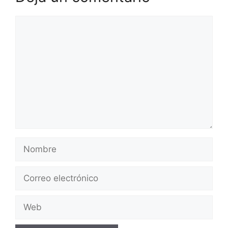
Comentario
Nombre
Correo
electrónico
Web