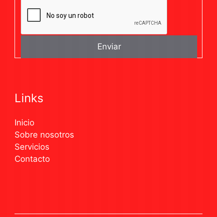
Links
Inicio
Sobre nosotros
Servicios
Contacto