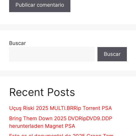
Buscar
Buscar
Recent Posts
Uçuş Riski 2025 MULTI.BRRip Torrent PSA
Bring Them Down 2025 DVDRipDVD9.DDP
herunterladen Magnet PSA