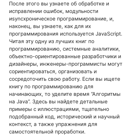
После этого вы узнаете об обработке и
исправлении ошибок, модульности
иsyncхроническое программирование, и,
наконец, вы узнаете, как для их
программирования используется JavaScript.
Читая эту одну из лучших книг по
программированию, системные аналитики,
объектно-ориентированные разработчики и
дизайнеры, инженеры-программисты могут
сориентироваться, организовать и
сосредоточить свою работу. Если вы ищете
книгу по программированию для
начинающих, то уделите время “Алгоритмы
на Java”. Здесь вы найдете детальные
примеры с иллюстрациями, тщательно
подобранный код, исторический и научный
контекст, а также упражнения для
самостоятельной проработки.