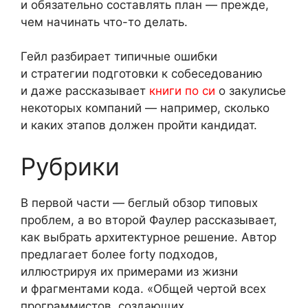
и обязательно составлять план — прежде,
чем начинать что-то делать.
Гейл разбирает типичные ошибки
и стратегии подготовки к собеседованию
и даже рассказывает
книги по си
о закулисье
некоторых компаний — например, сколько
и каких этапов должен пройти кандидат.
Рубрики
В первой части — беглый обзор типовых
проблем, а во второй Фаулер рассказывает,
как выбрать архитектурное решение. Автор
предлагает более forty подходов,
иллюстрируя их примерами из жизни
и фрагментами кода. «Общей чертой всех
программистов, создающих