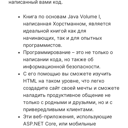
написанный вами код.
Книга по основам Java Volume I,
написанная Хорстманном, является
идеальной книгой как для
начинающих, так и для опытных
программистов.
Программирование – это не только о
написании кода, но также об
информационной безопасности.
С его помощью вы сможете изучить
HTML на таком уровне, что легко
создадите сайт своей мечты и сможете
наладить продуктивное общение не
только с родными и друзьями, но и с
привередливыми клиентами.
Эти веб-приложения, использующие
ASP.NET Core, или мобильные