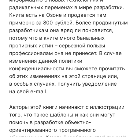
радикальных переменах в мире разработки.
Книга есть на Озоне и продается там
примерно за 800 рублей. Более продвинутым
разработчикам она вряд ли понравится,
потому что в книге много банальных
прописных истин – серьезной пользы
профессионалам она не принесет. В случае
изменения данной политики
конфиденциальности вы сможете прочитать
об этих изменениях на этой странице или,
в особых случаях, получить уведомление
на свой e-mail.
Авторы этой книги начинают с иллюстрации
того, что такое шаблоны и как они могут
помочь в разработке объектно-
ориентированного программного