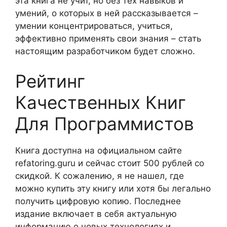
эта книга не учит, но без тех навыков и
умений, о которых в ней рассказывается –
умении концентрироваться, учиться,
эффективно применять свои знания – стать
настоящим разработчиком будет сложно.
Рейтинг
Качественных Книг
Для Программистов
Книга доступна на официальном сайте
refatoring.guru и сейчас стоит 500 рублей со
скидкой. К сожалению, я не нашел, где
можно купить эту книгу или хотя бы легально
получить цифровую копию. Последнее
издание включает в себя актуальную
информацию о новых технологиях и