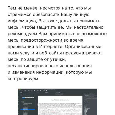
Тем не менее, несмотря на то, что мы
стремимся обезопасить Вашу личную
информацию, Вы тоже должны принимать
меры, чтобы защитить ее. Мы настоятельно
рекомендуем Вам принимать все возможные
меры предосторожности во время
пребывания в Интернете. Организованные
нами услуги и веб-сайты предусматривают
меры по защите от утечки,
несанкционированного использования
и изменения информации, которую мы
контролируем.