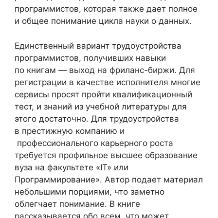
программистов, которая также дает полное
и общее понимание цикла науки о данных.
Единственный вариант трудоустройства
программистов, получивших навыки
по книгам — выход на фриланс-биржи. Для
регистрации в качестве исполнителя многие
сервисы просят пройти квалификационный
тест, и знаний из учебной литературы для
этого достаточно. Для трудоустройства
в престижную компанию и
профессионального карьерного роста
требуется профильное высшее образование
вуза на факультете «IT» или
Программирование». Автор подает материал
небольшими порциями, что заметно
облегчает понимание. В книге
рассказывается обо всем, что может