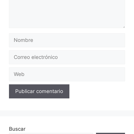
Nombre
Correo
electrónico
Web
Buscar