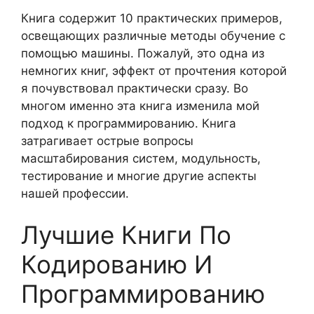
Книга содержит 10 практических примеров,
освещающих различные методы обучение с
помощью машины. Пожалуй, это одна из
немногих книг, эффект от прочтения которой
я почувствовал практически сразу. Во
многом именно эта книга изменила мой
подход к программированию. Книга
затрагивает острые вопросы
масштабирования систем, модульность,
тестирование и многие другие аспекты
нашей профессии.
Лучшие Книги По
Кодированию И
Программированию