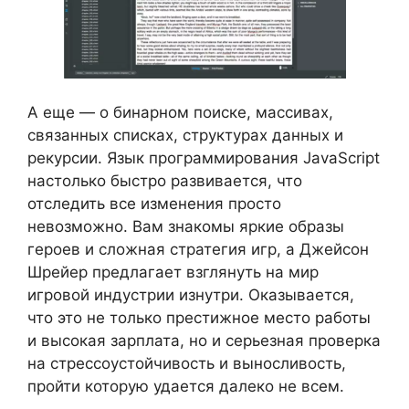
А еще — о бинарном поиске, массивах,
связанных списках, структурах данных и
рекурсии. Язык программирования JavaScript
настолько быстро развивается, что
отследить все изменения просто
невозможно. Вам знакомы яркие образы
героев и сложная стратегия игр, а Джейсон
Шрейер предлагает взглянуть на мир
игровой индустрии изнутри. Оказывается,
что это не только престижное место работы
и высокая зарплата, но и серьезная проверка
на стрессоустойчивость и выносливость,
пройти которую удается далеко не всем.