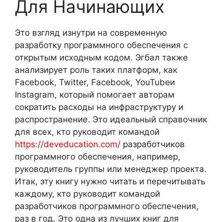
Для Начинающих
Это взгляд изнутри на современную
разработку программного обеспечения с
открытым исходным кодом. Эгбал также
анализирует роль таких платформ, как
Facebook, Twitter, Facebook, YouTubeи
Instagram, который помогает авторам
сократить расходы на инфраструктуру и
распространение. Это идеальный справочник
для всех, кто руководит командой
https://deveducation.com/
разработчиков
программного обеспечения, например,
руководитель группы или менеджер проекта.
Итак, эту книгу нужно читать и перечитывать
каждому, кто руководит командой
разработчиков программного обеспечения,
раз в год. Это одна из лучших книг для