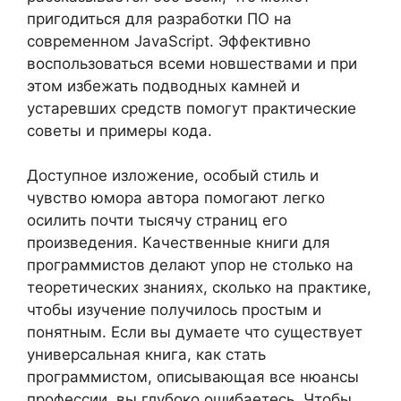
пригодиться для разработки ПО на
современном JavaScript. Эффективно
воспользоваться всеми новшествами и при
этом избежать подводных камней и
устаревших средств помогут практические
советы и примеры кода.
Доступное изложение, особый стиль и
чувство юмора автора помогают легко
осилить почти тысячу страниц его
произведения. Качественные книги для
программистов делают упор не столько на
теоретических знаниях, сколько на практике,
чтобы изучение получилось простым и
понятным. Если вы думаете что существует
универсальная книга, как стать
программистом, описывающая все нюансы
профессии, вы глубоко ошибаетесь. Чтобы