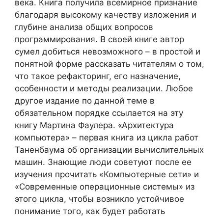
века. Книга получила всемирное признание
благодаря высокому качеству изложения и
глубине анализа общих вопросов
программирования. В своей книге автор
сумел добиться невозможного – в простой и
понятной форме рассказать читателям о том,
что такое рефакторинг, его назначение,
особенности и методы реализации. Любое
другое издание по данной теме в
обязательном порядке ссылается на эту
книгу Мартина Фаулера. «Архитектура
компьютера» – первая книга из цикла работ
Таненбаума об организации вычислительных
машин. Знающие люди советуют после ее
изучения прочитать «Компьютерные сети» и
«Современные операционные системы» из
этого цикла, чтобы возникло устойчивое
понимание того, как будет работать