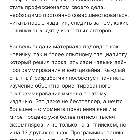
стать профессионалом своего дела,
необходимо постоянно совершенствоваться,
читать новые издания, следить за тем, какие
новинки выходят у известных авторов.
Уровень подачи материала подойдет как
новичку, так и более опытному специалисту,
который решил прокачать свои навыки веб-
программирования и веб-дизайна. Каждый
опытный разработчик посоветует начинать
изучение объектно-ориентированного
программирования именно по этому
изданию. Это даже не бестселлер, а нечто
большее – с момента появления книги в
мире продано уже более пятисот тысяч
экземпляров, и не только на английском, но
и на 13 других языках. Программированию