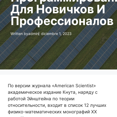
Для Новичков И
Профессионалов
Written by
admin
diciembre 1, 2023
По версии журнала «American Scientist»
академическое издание Кнута, наряду с
работой Эйнштейна по теории
относительности, входит в список 12 лучших
физико-математических монографий XX