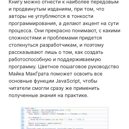
Книгу можно отнести к наиболее передовым
и продвинутым изданиям, при том, что
авторы не углубляются в тонкости
программирования, а делают акцент на сути
процесса. Они прекрасно понимают, с какими
сложностями и проблемами придется
столкнуться разработчикам, и поэтому
рассказывают лишь о том, как создать
работоспособную и поддерживаемую
программу. Цветное пошаговое руководство
Майка МакГрата поможет освоить все
основные функции JavaScript, чтобы
читатели смогли сразу же применить
полученные знания на практике.