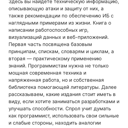
Здесь вы найдете техническую информацию,
описывающую атаки и защиту от них, а
также рекомендации по обеспечению ИБ с
наглядными примерами из жизни. Книга о
написании работоспособных игр,
визуализаций данных и веб-приложений.
Первая часть посвящена базовым
принципам, спискам, словарям и циклам, а
вторая — практическому применению
знаний. Программистам нужна не только
мощная современная техника и
напряженная работа, но и собственная
библиотека помогающей литературы. Далее
рассказываем, какие издания стоит иметь в
виду, если хотите заниматься разработками и
улучшать способности. Спрол учит думать
как программист, использовать свои сильные
и слабые стороны, находить аналогии