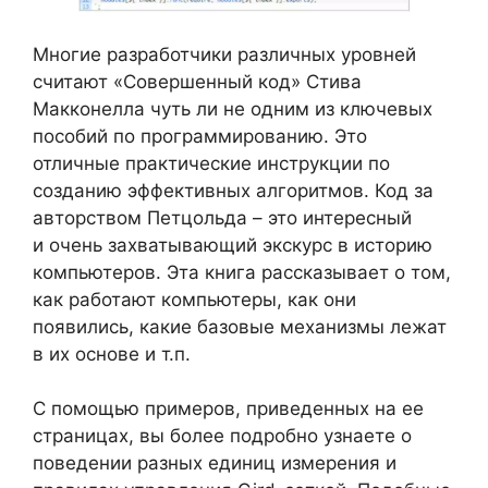
Многие разработчики различных уровней
считают «Совершенный код» Стива
Макконелла чуть ли не одним из ключевых
пособий по программированию. Это
отличные практические инструкции по
созданию эффективных алгоритмов. Код за
авторством Петцольда – это интересный
и очень захватывающий экскурс в историю
компьютеров. Эта книга рассказывает о том,
как работают компьютеры, как они
появились, какие базовые механизмы лежат
в их основе и т.п.
С помощью примеров, приведенных на ее
страницах, вы более подробно узнаете о
поведении разных единиц измерения и