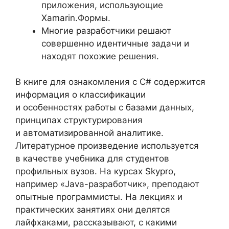
приложения, использующие
Xamarin.Формы.
Многие разработчики решают
совершенно идентичные задачи и
находят похожие решения.
В книге для ознакомления с C# содержится
информация о классификации
и особенностях работы с базами данных,
принципах структурирования
и автоматизированной аналитике.
Литературное произведение используется
в качестве учебника для студентов
профильных вузов. На курсах Skypro,
например «Java-разработчик», преподают
опытные программисты. На лекциях и
практических занятиях они делятся
лайфхаками, рассказывают, с какими