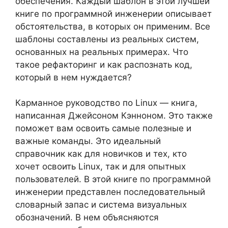
обеспечения. Каждый шаблон в этой лучшей
книге по программной инженерии описывает
обстоятельства, в которых он применим. Все
шаблоны составлены из реальных систем,
основанных на реальных примерах. Что
такое рефакторинг и как распознать код,
который в нем нуждается?
Карманное руководство по Linux — книга,
написанная Джейсоном Кэнноном. Это также
поможет вам освоить самые полезные и
важные команды. Это идеальный
справочник как для новичков и тех, кто
хочет освоить Linux, так и для опытных
пользователей. В этой книге по программной
инженерии представлен последовательный
словарный запас и система визуальных
обозначений. В нем объясняются