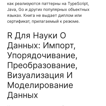
как реализуются паттерны на TypeScript,
Java, Go и других популярных объектных
языках. Книга не выдает диплом или
сертификат, прилагаемый к резюме.
R Для Науки О
Данных: Импорт,
Упорядочивание,
Преобразование,
Визуализация И
Моделирование
Данных