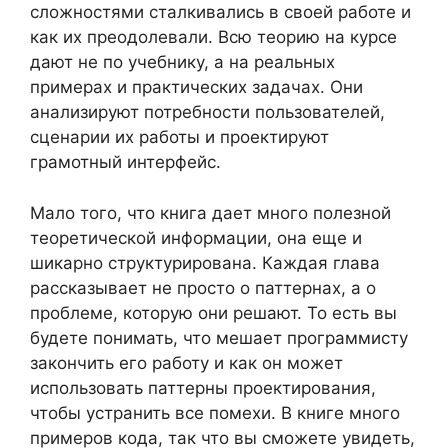
сложностями сталкивались в своей работе и
как их преодолевали. Всю теорию на курсе
дают не по учебнику, а на реальных
примерах и практических задачах. Они
анализируют потребности пользователей,
сценарии их работы и проектируют
грамотный интерфейс.
Мало того, что книга дает много полезной
теоретической информации, она еще и
шикарно структурирована. Каждая глава
рассказывает не просто о паттернах, а о
проблеме, которую они решают. То есть вы
будете понимать, что мешает программисту
закончить его работу и как он может
использовать паттерны проектирования,
чтобы устранить все помехи. В книге много
примеров кода, так что вы сможете увидеть,