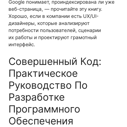
Google понимает, проиндексирована ли уже
веб-страница, — прочитайте эту книгу.
Хорошо, если в компании есть UX/UI-
дизайнеры, которые анализируют
потребности пользователей, сценарии
их работы и проектируют грамотный
интерфейс.
Совершенный Код:
Практическое
Руководство По
Разработке
Программного
Обеспечения