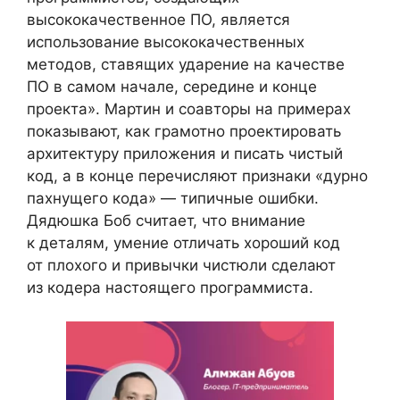
высококачественное ПО, является
использование высококачественных
методов, ставящих ударение на качестве
ПО в самом начале, середине и конце
проекта». Мартин и соавторы на примерах
показывают, как грамотно проектировать
архитектуру приложения и писать чистый
код, а в конце перечисляют признаки «дурно
пахнущего кода» — типичные ошибки.
Дядюшка Боб считает, что внимание
к деталям, умение отличать хороший код
от плохого и привычки чистюли сделают
из кодера настоящего программиста.