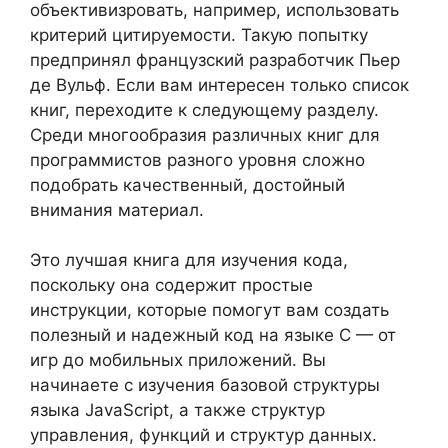
объективизровать, например, использовать
критерий цитируемости. Такую попытку
предпринял французский разработчик Пьер
де Вульф. Если вам интересен только список
книг, переходите к следующему разделу.
Среди многообразия различных книг для
программистов разного уровня сложно
подобрать качественный, достойный
внимания материал.
Это лучшая книга для изучения кода,
поскольку она содержит простые
инструкции, которые помогут вам создать
полезный и надежный код на языке C — от
игр до мобильных приложений. Вы
начинаете с изучения базовой структуры
языка JavaScript, а также структур
управления, функций и структур данных.