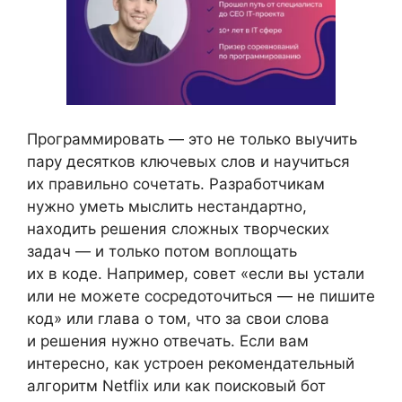
Программировать — это не только выучить
пару десятков ключевых слов и научиться
их правильно сочетать. Разработчикам
нужно уметь мыслить нестандартно,
находить решения сложных творческих
задач — и только потом воплощать
их в коде. Например, совет «если вы устали
или не можете сосредоточиться — не пишите
код» или глава о том, что за свои слова
и решения нужно отвечать. Если вам
интересно, как устроен рекомендательный
алгоритм Netflix или как поисковый бот