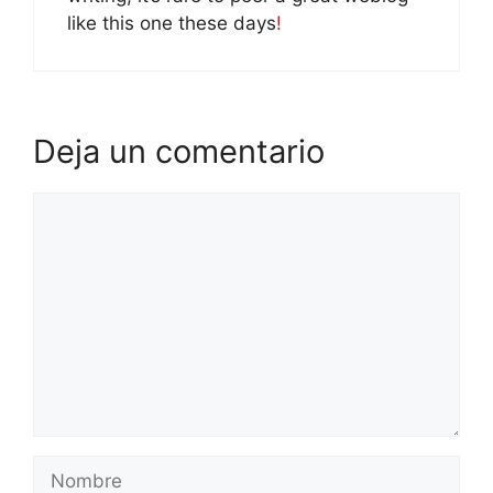
like this one these days
!
Deja un comentario
Comentario
Nombre