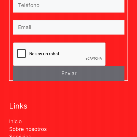
Links
Inicio
Sobre nosotros
Servicios