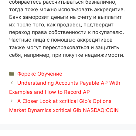
собираетесь рассчитываться безналично,
тогда тоже можно использовать аккредитив.
Банк заморозит деньги на счету и выплатит
их после того, как продавец подтвердит
переход права собственности к покупателю.
Частные лица с помощью аккредитивов
также могут перестраховаться и защитить
себя, например, при покупке недвижимости.
Categorías
Форекс Обучение
Understanding Accounts Payable AP With
Examples and How to Record AP
A Closer Look at xcritical Glb’s Options
Market Dynamics xcritical Glb NASDAQ:COIN