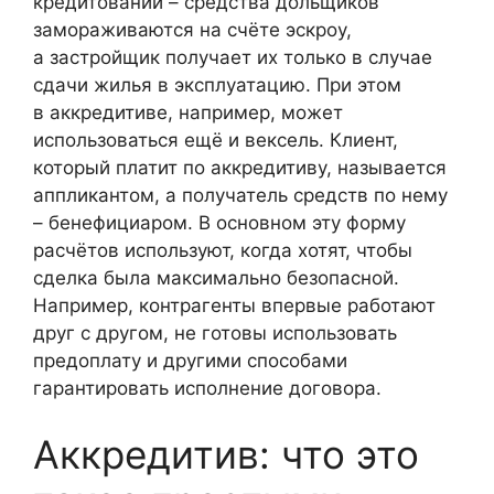
кредитовании – средства дольщиков
замораживаются на счёте эскроу,
а застройщик получает их только в случае
сдачи жилья в эксплуатацию. При этом
в аккредитиве, например, может
использоваться ещё и вексель. Клиент,
который платит по аккредитиву, называется
аппликантом, а получатель средств по нему
– бенефициаром. В основном эту форму
расчётов используют, когда хотят, чтобы
сделка была максимально безопасной.
Например, контрагенты впервые работают
друг с другом, не готовы использовать
предоплату и другими способами
гарантировать исполнение договора.
Аккредитив: что это