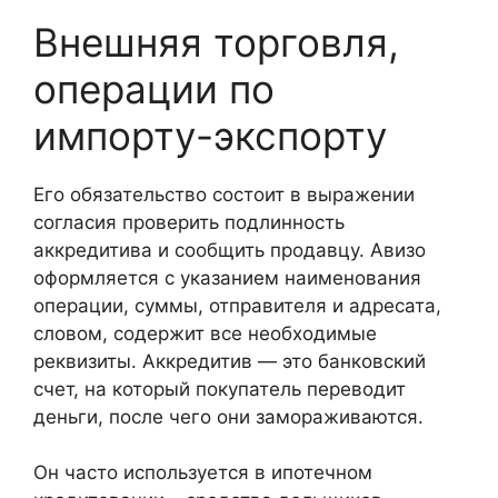
Внешняя торговля,
операции по
импорту-экспорту
Его обязательство состоит в выражении
согласия проверить подлинность
аккредитива и сообщить продавцу. Авизо
оформляется с указанием наименования
операции, суммы, отправителя и адресата,
словом, содержит все необходимые
реквизиты. Аккредитив — это банковский
счет, на который покупатель переводит
деньги, после чего они замораживаются.
Он часто используется в ипотечном