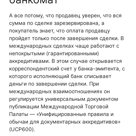
А все потому, что продавец уверен, что вся
сумма по сделке зарезервирована, а
покупатель знает, что оплата продавцу
пройдет только после завершения сделки. В
международных сделках чаще работают с
непокрытыми (гарантированными)
аккредитивами. В этом случае открывается
корреспондентский счет у банка-эмитента, с
которого исполняющий банк списывает
деньги по завершении сделки. При
международных взаимоотношениях он
регулируется универсальным документом
публикации Международной Торговой
Палаты — «Унифицированные правила и
обычаи для документарных аккредитивов»
(UCP600).