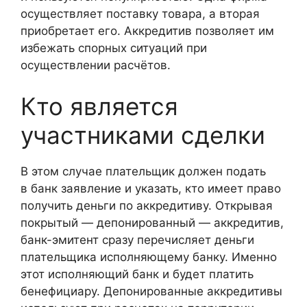
осуществляет поставку товара, а вторая
приобретает его. Аккредитив позволяет им
избежать спорных ситуаций при
осуществлении расчётов.
Кто является
участниками сделки
В этом случае плательщик должен подать
в банк заявление и указать, кто имеет право
получить деньги по аккредитиву. Открывая
покрытый — депонированный — аккредитив,
банк-эмитент сразу перечисляет деньги
плательщика исполняющему банку. Именно
этот исполняющий банк и будет платить
бенефициару. Депонированные аккредитивы