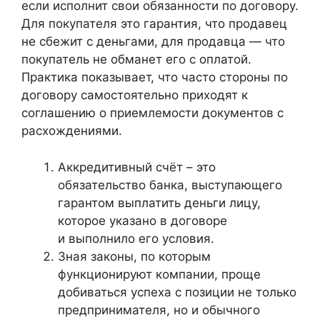
если исполнит свои обязанности по договору.
Для покупателя это гарантия, что продавец
не сбежит с деньгами, для продавца — что
покупатель не обманет его с оплатой.
Практика показывает, что часто стороны по
договору самостоятельно приходят к
соглашению о приемлемости документов с
расхождениями.
Аккредитивный счёт – это
обязательство банка, выступающего
гарантом выплатить деньги лицу,
которое указано в договоре
и выполнило его условия.
Зная законы, по которым
функционируют компании, проще
добиваться успеха с позиции не только
предпринимателя, но и обычного