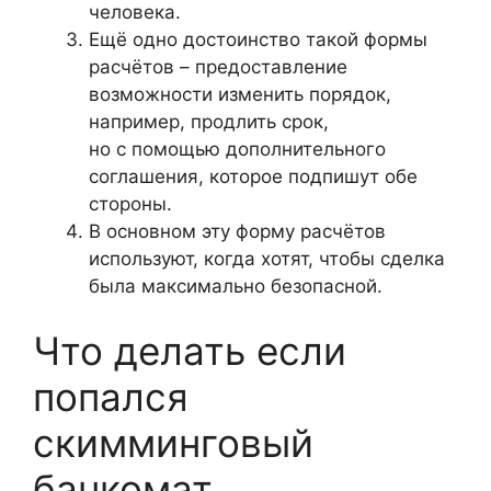
человека.
Ещё одно достоинство такой формы
расчётов – предоставление
возможности изменить порядок,
например, продлить срок,
но с помощью дополнительного
соглашения, которое подпишут обе
стороны.
В основном эту форму расчётов
используют, когда хотят, чтобы сделка
была максимально безопасной.
Что делать если
попался
скимминговый
банкомат