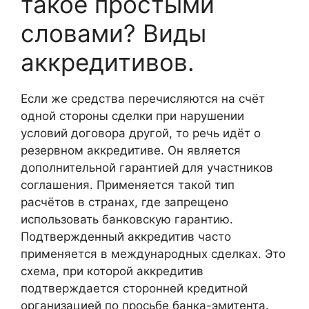
такое простыми
словами? Виды
аккредитивов.
Если же средства перечисляются на счёт
одной стороны сделки при нарушении
условий договора другой, то речь идёт о
резервном аккредитиве. Он является
дополнительной гарантией для участников
соглашения. Применяется такой тип
расчётов в странах, где запрещено
использовать банковскую гарантию.
Подтвержденный аккредитив часто
применяется в международных сделках. Это
схема, при которой аккредитив
подтверждается сторонней кредитной
организацией по просьбе банка-эмитента.