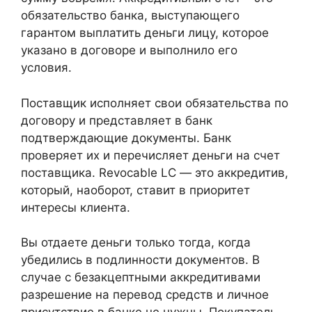
обязательство банка, выступающего
гарантом выплатить деньги лицу, которое
указано в договоре и выполнило его
условия.
Поставщик исполняет свои обязательства по
договору и представляет в банк
подтверждающие документы. Банк
проверяет их и перечисляет деньги на счет
поставщика. Revocable LC ― это аккредитив,
который, наоборот, ставит в приоритет
интересы клиента.
Вы отдаете деньги только тогда, когда
убедились в подлинности документов. В
случае с безакцептными аккредитивами
разрешение на перевод средств и личное