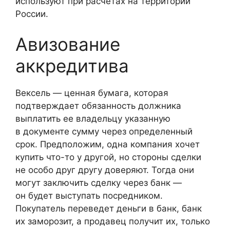
используют при расчетах на территории
России.
Авизование
аккредитива
Вексель — ценная бумага, которая
подтверждает обязанность должника
выплатить ее владельцу указанную
в документе сумму через определенный
срок. Предположим, одна компания хочет
купить что-то у другой, но стороны сделки
не особо друг другу доверяют. Тогда они
могут заключить сделку через банк —
он будет выступать посредником.
Покупатель переведет деньги в банк, банк
их заморозит, а продавец получит их, только