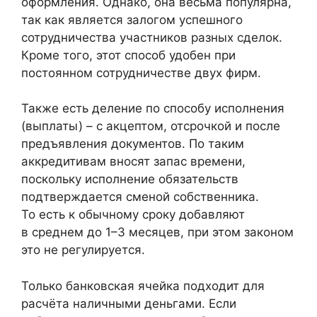
оформления. Однако, она весьма популярна,
так как является залогом успешного
сотрудничества участников разных сделок.
Кроме того, этот способ удобен при
постоянном сотрудничестве двух фирм.
Также есть деление по способу исполнения
(выплаты) – с акцептом, отсрочкой и после
предъявления документов. По таким
аккредитивам вносят запас времени,
поскольку исполнение обязательств
подтверждается сменой собственника.
То есть к обычному сроку добавляют
в среднем до 1–3 месяцев, при этом законом
это не регулируется.
Только банковская ячейка подходит для
расчёта наличными деньгами. Если