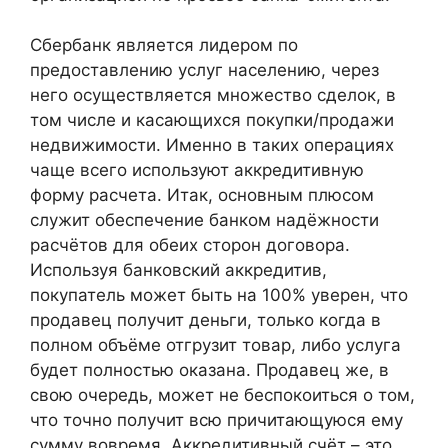
Сбербанк является лидером по
предоставлению услуг населению, через
него осуществляется множество сделок, в
том числе и касающихся покупки/продажи
недвижимости. Именно в таких операциях
чаще всего используют аккредитивную
форму расчета. Итак, основным плюсом
служит обеспечение банком надёжности
расчётов для обеих сторон договора.
Используя банковский аккредитив,
покупатель может быть на 100% уверен, что
продавец получит деньги, только когда в
полном объёме отгрузит товар, либо услуга
будет полностью оказана. Продавец же, в
свою очередь, может не беспокоиться о том,
что точно получит всю причитающуюся ему
сумму вовремя. Аккредитивный счёт – это