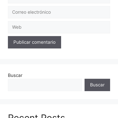
Correo
electrónico
Web
Buscar
Buscar
Recent Posts