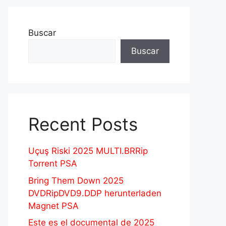
Buscar
Buscar
Recent Posts
Uçuş Riski 2025 MULTI.BRRip
Torrent PSA
Bring Them Down 2025
DVDRipDVD9.DDP herunterladen
Magnet PSA
Este es el documental de 2025