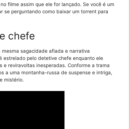
no filme assim que ele for lançado. Se você é um
r se perguntando como baixar um torrent para
ve chefe
 mesma sagacidade afiada e narrativa
é estrelado pelo detetive chefe enquanto ele
 e reviravoltas inesperadas. Conforme a trama
os a uma montanha-russa de suspense e intriga,
 mistério.