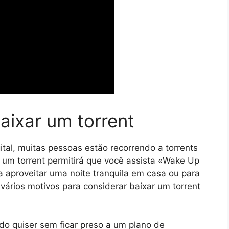
aixar um torrent
al, muitas pessoas estão recorrendo a torrents
r um torrent permitirá que você assista «Wake Up
a aproveitar uma noite tranquila em casa ou para
vários motivos para considerar baixar um torrent
ndo quiser sem ficar preso a um plano de