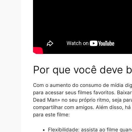
Por que você deve b
Com o aumento do consumo de mídia digit
para acessar seus filmes favoritos. Baixa
Dead Man» no seu próprio ritmo, seja par
compartilhar com amigos. Além disso, há 
para este filme:
Flexibilidade: assista ao filme qua