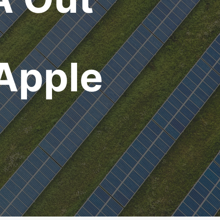
Apple