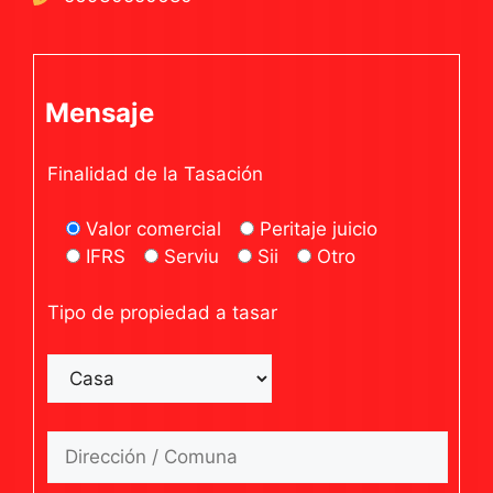
Mensaje
Finalidad de la Tasación
Valor comercial
Peritaje juicio
IFRS
Serviu
Sii
Otro
Tipo de propiedad a tasar