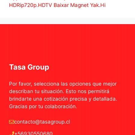
HDRip720p.HDTV Baixar Magnet Yak.Hi
Tasa Group
Por favor, selecciona las opciones que mejor
describan tu situación. Esto nos permitirá
brindarte una cotización precisa y detallada.
Gracias por tu colaboración.
contacto@tasagroup.cl
+56930550680