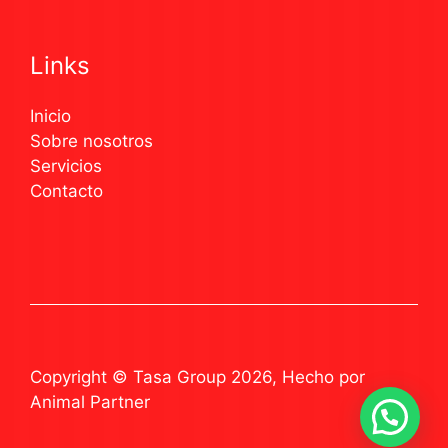
Links
Inicio
Sobre nosotros
Servicios
Contacto
Copyright © Tasa Group 2026, Hecho por
Animal Partner