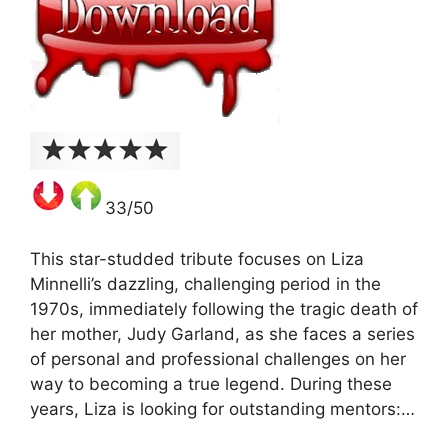
33/50
This star-studded tribute focuses on Liza
Minnelli’s dazzling, challenging period in the
1970s, immediately following the tragic death of
her mother, Judy Garland, as she faces a series
of personal and professional challenges on her
way to becoming a true legend. During these
years, Liza is looking for outstanding mentors:…