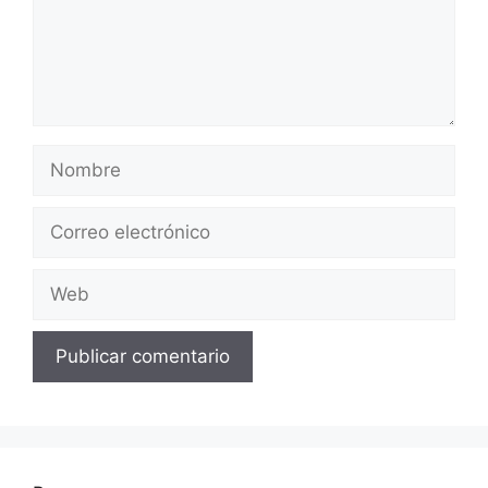
Nombre
Correo
electrónico
Web