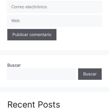
Correo
electrónico
Web
Buscar
Buscar
Recent Posts