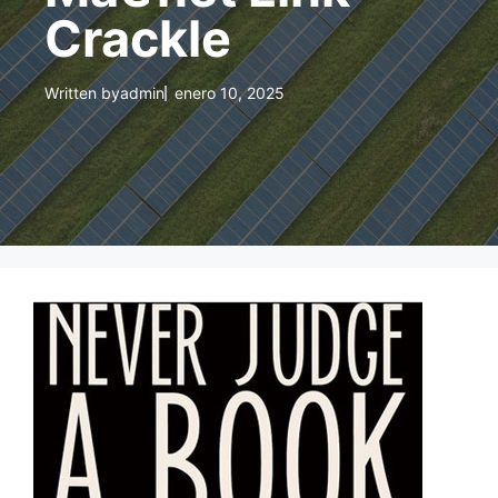
Crackle
Written by
admin
enero 10, 2025