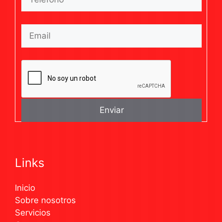
Links
Inicio
Sobre nosotros
Servicios