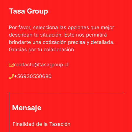
Tasa Group
Por favor, selecciona las opciones que mejor
describan tu situación. Esto nos permitirá
brindarte una cotización precisa y detallada.
Gracias por tu colaboración.
contacto@tasagroup.cl
+56930550680
Mensaje
Finalidad de la Tasación