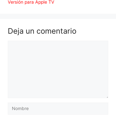
Versión para Apple TV
Deja un comentario
Comentario
Nombre