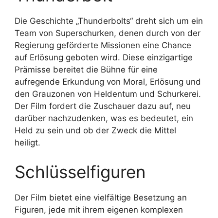
Die Geschichte „Thunderbolts“ dreht sich um ein
Team von Superschurken, denen durch von der
Regierung geförderte Missionen eine Chance
auf Erlösung geboten wird. Diese einzigartige
Prämisse bereitet die Bühne für eine
aufregende Erkundung von Moral, Erlösung und
den Grauzonen von Heldentum und Schurkerei.
Der Film fordert die Zuschauer dazu auf, neu
darüber nachzudenken, was es bedeutet, ein
Held zu sein und ob der Zweck die Mittel
heiligt.
Schlüsselfiguren
Der Film bietet eine vielfältige Besetzung an
Figuren, jede mit ihrem eigenen komplexen