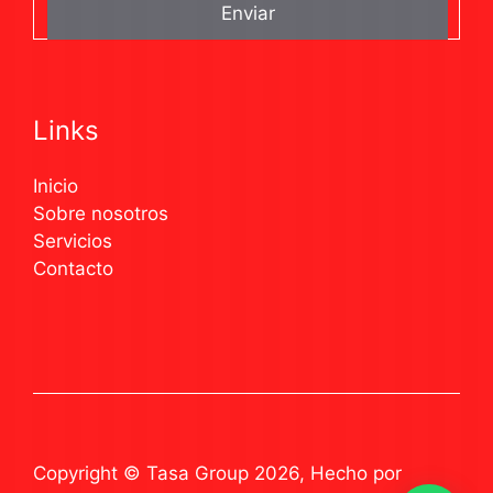
Links
Inicio
Sobre nosotros
Servicios
Contacto
Copyright © Tasa Group 2026, Hecho por