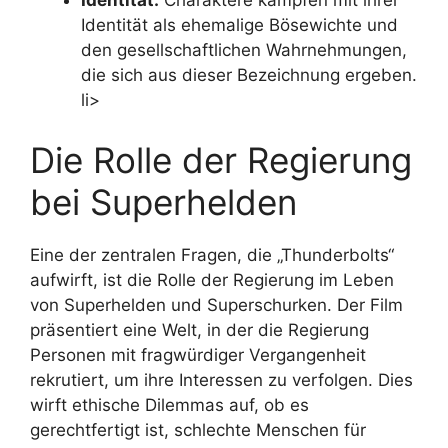
Identität:
Charaktere kämpfen mit ihrer
Identität als ehemalige Bösewichte und
den gesellschaftlichen Wahrnehmungen,
die sich aus dieser Bezeichnung ergeben.
li>
Die Rolle der Regierung
bei Superhelden
Eine der zentralen Fragen, die „Thunderbolts“
aufwirft, ist die Rolle der Regierung im Leben
von Superhelden und Superschurken. Der Film
präsentiert eine Welt, in der die Regierung
Personen mit fragwürdiger Vergangenheit
rekrutiert, um ihre Interessen zu verfolgen. Dies
wirft ethische Dilemmas auf, ob es
gerechtfertigt ist, schlechte Menschen für