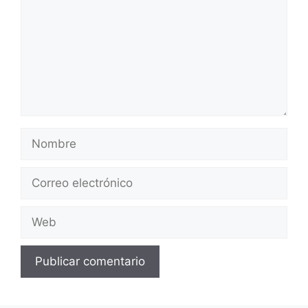
Nombre
Correo
electrónico
Web