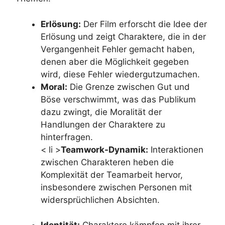
Erlösung:
Der Film erforscht die Idee der
Erlösung und zeigt Charaktere, die in der
Vergangenheit Fehler gemacht haben,
denen aber die Möglichkeit gegeben
wird, diese Fehler wiedergutzumachen.
Moral:
Die Grenze zwischen Gut und
Böse verschwimmt, was das Publikum
dazu zwingt, die Moralität der
Handlungen der Charaktere zu
hinterfragen.
< li >
Teamwork-Dynamik:
Interaktionen
zwischen Charakteren heben die
Komplexität der Teamarbeit hervor,
insbesondere zwischen Personen mit
widersprüchlichen Absichten.