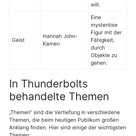
will.
Eine
mysteriöse
Figur mit der
Hannah John-
Geist
Fähigkeit,
Kamen
durch
Objekte zu
gehen.
In Thunderbolts
behandelte Themen
„Themen“ sind die Vertiefung in verschiedene
Themen, die beim heutigen Publikum großen
Anklang finden. Hier sind einige der wichtigsten
Themen: