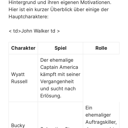
Hintergrund und ihren eigenen Motivationen.
Hier ist ein kurzer Überblick über einige der
Hauptcharaktere:
< td>John Walker td >
Charakter
Spiel
Rolle
Der ehemalige
Captain America
Wyatt
kämpft mit seiner
Russell
Vergangenheit
und sucht nach
Erlösung.
Ein
ehemaliger
Auftragskiller,
Bucky