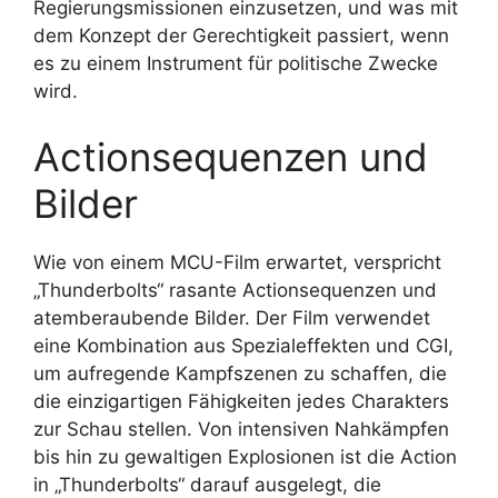
Regierungsmissionen einzusetzen, und was mit
dem Konzept der Gerechtigkeit passiert, wenn
es zu einem Instrument für politische Zwecke
wird.
Actionsequenzen und
Bilder
Wie von einem MCU-Film erwartet, verspricht
„Thunderbolts“ rasante Actionsequenzen und
atemberaubende Bilder. Der Film verwendet
eine Kombination aus Spezialeffekten und CGI,
um aufregende Kampfszenen zu schaffen, die
die einzigartigen Fähigkeiten jedes Charakters
zur Schau stellen. Von intensiven Nahkämpfen
bis hin zu gewaltigen Explosionen ist die Action
in „Thunderbolts“ darauf ausgelegt, die