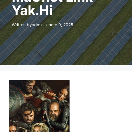
Yak.Hi
Written by
admin
enero 9, 2025