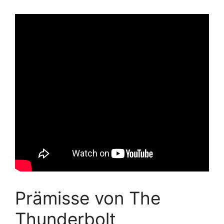
Prämisse von The
Thunderbolt