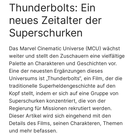
Thunderbolts: Ein
neues Zeitalter der
Superschurken
Das Marvel Cinematic Universe (MCU) wächst
weiter und stellt den Zuschauern eine vielfältige
Palette an Charakteren und Geschichten vor.
Eine der neuesten Ergänzungen dieses
Universums ist „Thunderbolts“, ein Film, der die
traditionelle Superheldengeschichte auf den
Kopf stellt, indem er sich auf eine Gruppe von
Superschurken konzentriert, die von der
Regierung für Missionen rekrutiert werden.
Dieser Artikel wird sich eingehend mit den
Details des Films, seinen Charakteren, Themen
und mehr befassen.