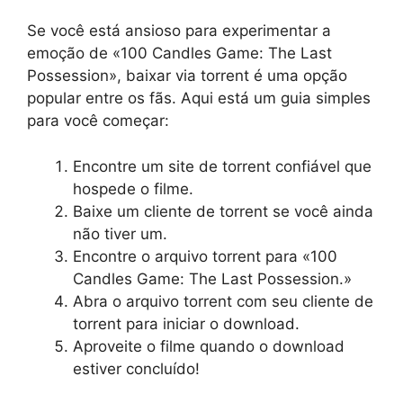
Se você está ansioso para experimentar a
emoção de «100 Candles Game: The Last
Possession», baixar via torrent é uma opção
popular entre os fãs. Aqui está um guia simples
para você começar:
Encontre um site de torrent confiável que
hospede o filme.
Baixe um cliente de torrent se você ainda
não tiver um.
Encontre o arquivo torrent para «100
Candles Game: The Last Possession.»
Abra o arquivo torrent com seu cliente de
torrent para iniciar o download.
Aproveite o filme quando o download
estiver concluído!