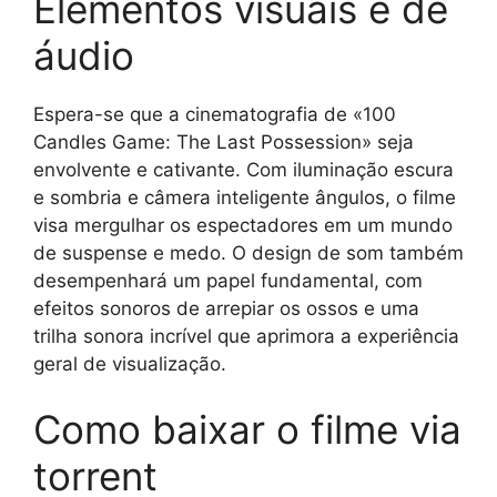
Elementos visuais e de
áudio
Espera-se que a cinematografia de «100
Candles Game: The Last Possession» seja
envolvente e cativante. Com iluminação escura
e sombria e câmera inteligente ângulos, o filme
visa mergulhar os espectadores em um mundo
de suspense e medo. O design de som também
desempenhará um papel fundamental, com
efeitos sonoros de arrepiar os ossos e uma
trilha sonora incrível que aprimora a experiência
geral de visualização.
Como baixar o filme via
torrent