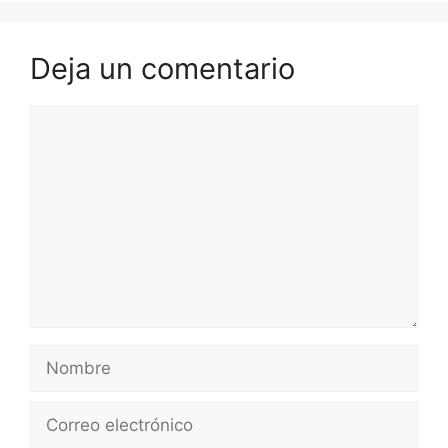
Deja un comentario
Comentario
Nombre
Correo
electrónico