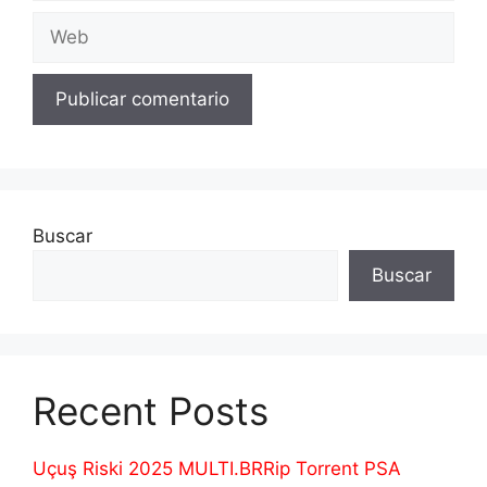
Web
Buscar
Buscar
Recent Posts
Uçuş Riski 2025 MULTI.BRRip Torrent PSA