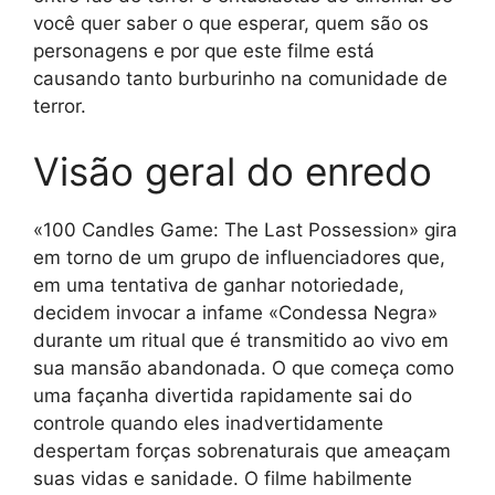
você quer saber o que esperar, quem são os
personagens e por que este filme está
causando tanto burburinho na comunidade de
terror.
Visão geral do enredo
«100 Candles Game: The Last Possession» gira
em torno de um grupo de influenciadores que,
em uma tentativa de ganhar notoriedade,
decidem invocar a infame «Condessa Negra»
durante um ritual que é transmitido ao vivo em
sua mansão abandonada. O que começa como
uma façanha divertida rapidamente sai do
controle quando eles inadvertidamente
despertam forças sobrenaturais que ameaçam
suas vidas e sanidade. O filme habilmente