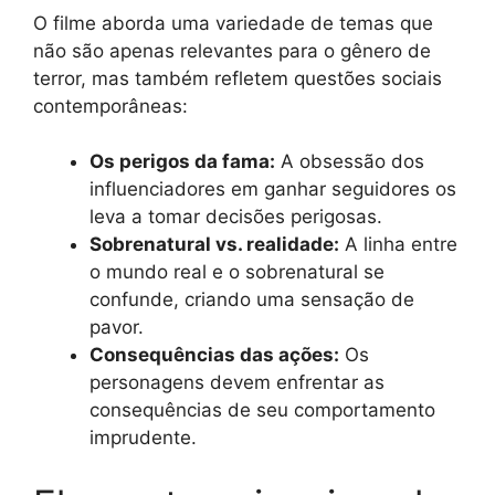
O filme aborda uma variedade de temas que
não são apenas relevantes para o gênero de
terror, mas também refletem questões sociais
contemporâneas:
Os perigos da fama:
A obsessão dos
influenciadores em ganhar seguidores os
leva a tomar decisões perigosas.
Sobrenatural vs. realidade:
A linha entre
o mundo real e o sobrenatural se
confunde, criando uma sensação de
pavor.
Consequências das ações:
Os
personagens devem enfrentar as
consequências de seu comportamento
imprudente.