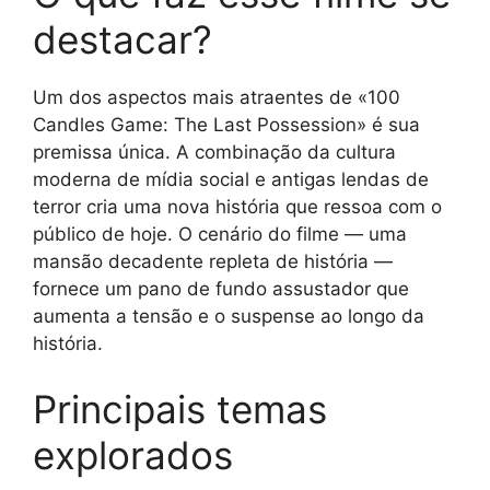
destacar?
Um dos aspectos mais atraentes de «100
Candles Game: The Last Possession» é sua
premissa única. A combinação da cultura
moderna de mídia social e antigas lendas de
terror cria uma nova história que ressoa com o
público de hoje. O cenário do filme — uma
mansão decadente repleta de história —
fornece um pano de fundo assustador que
aumenta a tensão e o suspense ao longo da
história.
Principais temas
explorados