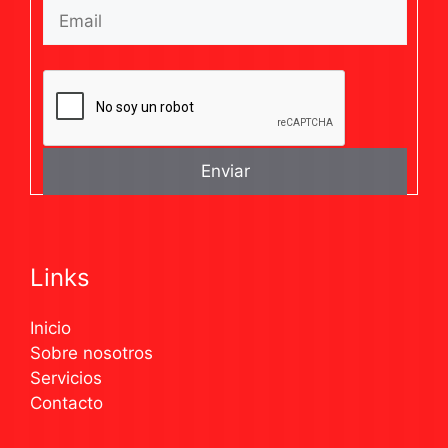
Links
Inicio
Sobre nosotros
Servicios
Contacto