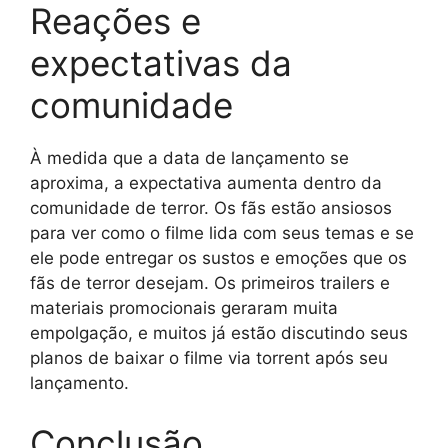
Reações e
expectativas da
comunidade
À medida que a data de lançamento se
aproxima, a expectativa aumenta dentro da
comunidade de terror. Os fãs estão ansiosos
para ver como o filme lida com seus temas e se
ele pode entregar os sustos e emoções que os
fãs de terror desejam. Os primeiros trailers e
materiais promocionais geraram muita
empolgação, e muitos já estão discutindo seus
planos de baixar o filme via torrent após seu
lançamento.
Conclusão