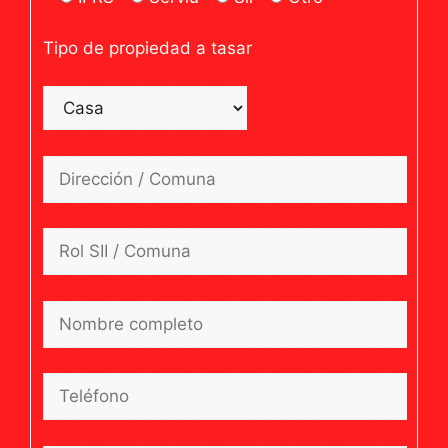
Tipo de propiedad a tasar