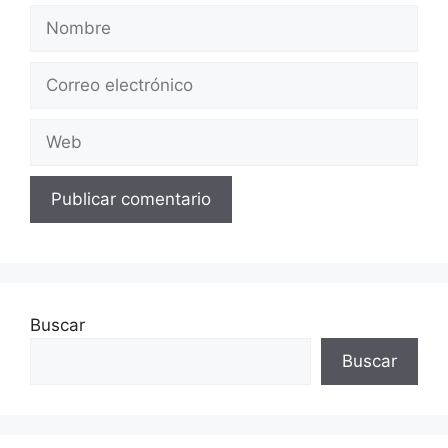
Nombre
Correo
electrónico
Web
Buscar
Buscar