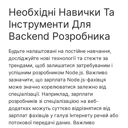
Необхідні Навички Та
Інструменти Для
Backend Розробника
Будьте налаштовані на постійне навчання,
досліджуйте нові технології та стежте за
трендами, щоб залишатися затребуваним і
успішним розробником Node.js. Важливо
зазначити, що зарплата Node.js-фахівця
може значно корелюватися залежно від
спеціалізації. Наприклад, зарплати
розробників зі спеціалізацією на веб-
додатках можуть суттєво відрізнятися від
зарплат фахівців у галузі Інтернету речей або
потокової передачі даних. Важливо