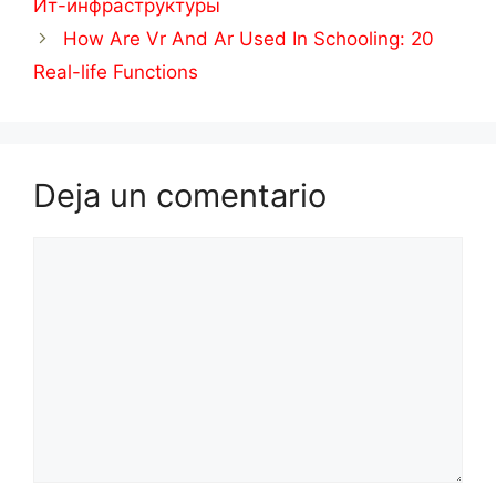
Ит-инфраструктуры
How Are Vr And Ar Used In Schooling: 20
Real-life Functions
Deja un comentario
Comentario