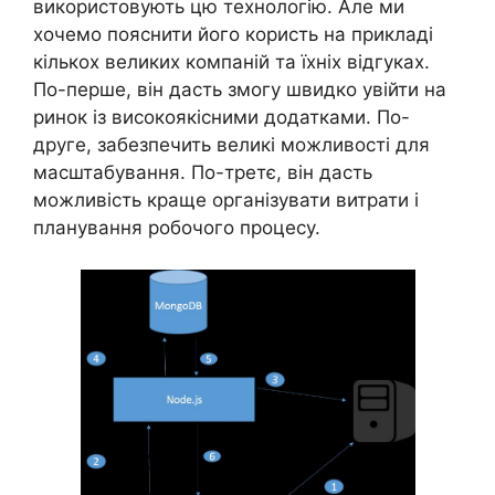
використовують цю технологію. Але ми
хочемо пояснити його користь на прикладі
кількох великих компаній та їхніх відгуках.
По-перше, він дасть змогу швидко увійти на
ринок із високоякісними додатками. По-
друге, забезпечить великі можливості для
масштабування. По-третє, він дасть
можливість краще організувати витрати і
планування робочого процесу.