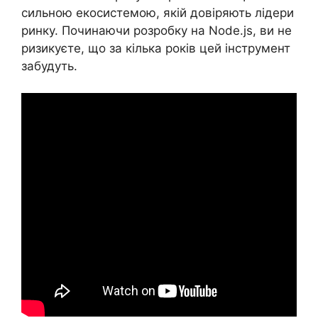
сильною екосистемою, якій довіряють лідери
ринку. Починаючи розробку на Node.js, ви не
ризикуєте, що за кілька років цей інструмент
забудуть.