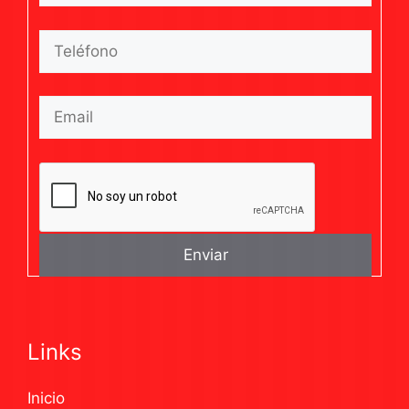
Links
Inicio