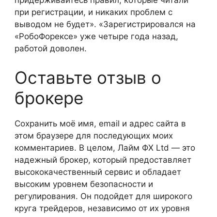
придерживайтесь правил, которые читали
при регистрации, и никаких проблем с
выводом не будет». «Зарегистрировался на
«РобоФорексе» уже четыре года назад,
работой доволен.
Оставьте отзыв о
брокере
Сохранить моё имя, email и адрес сайта в
этом браузере для последующих моих
комментариев. В целом, Лайм ФХ Ltd — это
надежный брокер, который предоставляет
высококачественный сервис и обладает
высоким уровнем безопасности и
регулирования. Он подойдет для широкого
круга трейдеров, независимо от их уровня