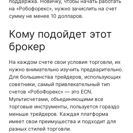
поддержка. Новичку, чтобы начать работать
на «Робофорекс», нужно зачислить на счет
сумму не менее 10 долларов.
Кому подойдет этот
брокер
На каждом счете свои условия торговли, их
нужно внимательно изучить предварительно.
Для большинства трейдеров, использующих
советники, самый привлекательный тип
счетов «РобоФорекс» — это ECN.
Мультисчетами, объединяющими все
торговые инструменты, пользуется гораздо
меньше трейдеров. Каждая платформа
имеет свои преимущества и подходит для
разных стилей торговли.