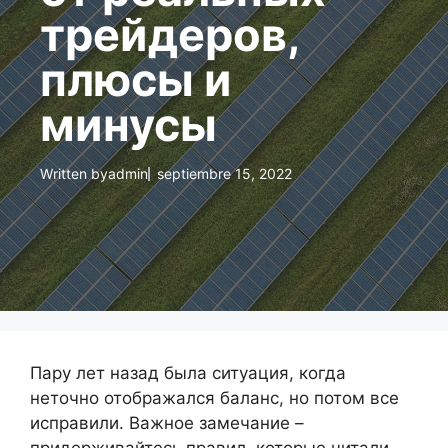
трейдеров,
плюсы и
минусы
Written by
admin
septiembre 15, 2022
Пару лет назад была ситуация, когда
неточно отображался баланс, но потом все
исправили. Важное замечание –