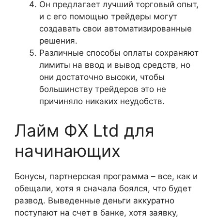
Он предлагает лучший торговый опыт,
и с его помощью трейдеры могут
создавать свои автоматизированные
решения.
Различные способы оплаты сохраняют
лимиты на ввод и вывод средств, но
они достаточно высоки, чтобы
большинству трейдеров это не
причиняло никаких неудобств.
Лайм ФХ Ltd для
начинающих
Бонусы, партнерская программа – все, как и
обещали, хотя я сначала боялся, что будет
развод. Выведенные деньги аккуратно
поступают на счет в банке, хотя заявку,