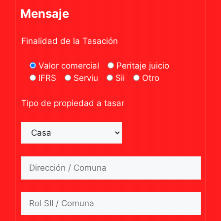
Mensaje
Finalidad de la Tasación
Valor comercial
Peritaje juicio
IFRS
Serviu
Sii
Otro
Tipo de propiedad a tasar