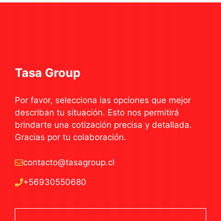
Tasa Group
Por favor, selecciona las opciones que mejor
describan tu situación. Esto nos permitirá
brindarte una cotización precisa y detallada.
Gracias por tu colaboración.
contacto@tasagroup.cl
+56930550680