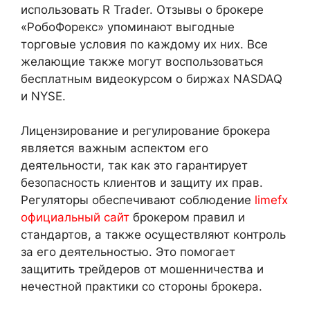
использовать R Trader. Отзывы о брокере
«РобоФорекс» упоминают выгодные
торговые условия по каждому их них. Все
желающие также могут воспользоваться
бесплатным видеокурсом о биржах NASDAQ
и NYSE.
Лицензирование и регулирование брокера
является важным аспектом его
деятельности, так как это гарантирует
безопасность клиентов и защиту их прав.
Регуляторы обеспечивают соблюдение
limefx
официальный сайт
брокером правил и
стандартов, а также осуществляют контроль
за его деятельностью. Это помогает
защитить трейдеров от мошенничества и
нечестной практики со стороны брокера.