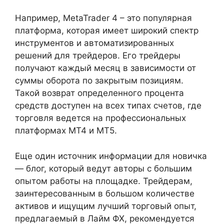
Например, MetaTrader 4 – это популярная
платформа, которая имеет широкий спектр
инструментов и автоматизированных
решений для трейдеров. Его трейдеры
получают каждый месяц в зависимости от
суммы оборота по закрытым позициям.
Такой возврат определенного процента
средств доступен на всех типах счетов, где
торговля ведется на профессиональных
платформах МТ4 и МТ5.
Еще один источник информации для новичка
— блог, который ведут авторы с большим
опытом работы на площадке. Трейдерам,
заинтересованным в большом количестве
активов и ищущим лучший торговый опыт,
предлагаемый в Лайм ФХ, рекомендуется