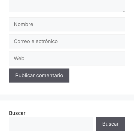
Nombre
Correo
electrónico
Web
Buscar
Buscar