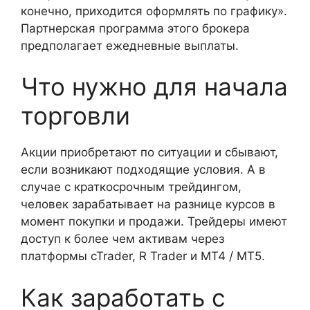
конечно, приходится оформлять по графику».
Партнерская программа этого брокера
предполагает ежедневные выплаты.
Что нужно для начала
торговли
Акции приобретают по ситуации и сбывают,
если возникают подходящие условия. А в
случае с краткосрочным трейдингом,
человек зарабатывает на разнице курсов в
момент покупки и продажи. Трейдеры имеют
доступ к более чем активам через
платформы cTrader, R Trader и MT4 / MT5.
Как заработать с