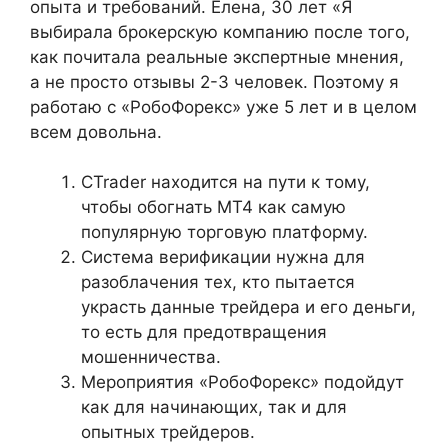
опыта и требований. Елена, 30 лет «Я
выбирала брокерскую компанию после того,
как почитала реальные экспертные мнения,
а не просто отзывы 2-3 человек. Поэтому я
работаю с «РобоФорекс» уже 5 лет и в целом
всем довольна.
CTrader находится на пути к тому,
чтобы обогнать MT4 как самую
популярную торговую платформу.
Система верификации нужна для
разоблачения тех, кто пытается
украсть данные трейдера и его деньги,
то есть для предотвращения
мошенничества.
Мероприятия «РобоФорекс» подойдут
как для начинающих, так и для
опытных трейдеров.