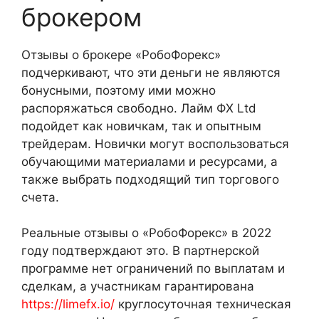
брокером
Отзывы о брокере «РобоФорекс»
подчеркивают, что эти деньги не являются
бонусными, поэтому ими можно
распоряжаться свободно. Лайм ФХ Ltd
подойдет как новичкам, так и опытным
трейдерам. Новички могут воспользоваться
обучающими материалами и ресурсами, а
также выбрать подходящий тип торгового
счета.
Реальные отзывы о «РобоФорекс» в 2022
году подтверждают это. В партнерской
программе нет ограничений по выплатам и
сделкам, а участникам гарантирована
https://limefx.io/
круглосуточная техническая