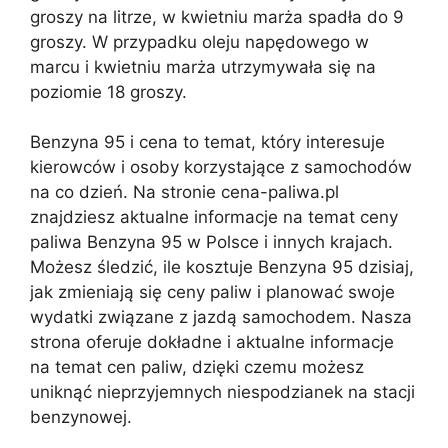
groszy na litrze, w kwietniu marża spadła do 9
groszy. W przypadku oleju napędowego w
marcu i kwietniu marża utrzymywała się na
poziomie 18 groszy.
Benzyna 95 i cena to temat, który interesuje
kierowców i osoby korzystające z samochodów
na co dzień. Na stronie cena-paliwa.pl
znajdziesz aktualne informacje na temat ceny
paliwa Benzyna 95 w Polsce i innych krajach.
Możesz śledzić, ile kosztuje Benzyna 95 dzisiaj,
jak zmieniają się ceny paliw i planować swoje
wydatki związane z jazdą samochodem. Nasza
strona oferuje dokładne i aktualne informacje
na temat cen paliw, dzięki czemu możesz
uniknąć nieprzyjemnych niespodzianek na stacji
benzynowej.