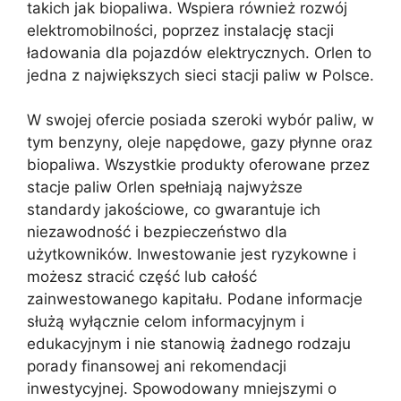
takich jak biopaliwa. Wspiera również rozwój
elektromobilności, poprzez instalację stacji
ładowania dla pojazdów elektrycznych. Orlen to
jedna z największych sieci stacji paliw w Polsce.
W swojej ofercie posiada szeroki wybór paliw, w
tym benzyny, oleje napędowe, gazy płynne oraz
biopaliwa. Wszystkie produkty oferowane przez
stacje paliw Orlen spełniają najwyższe
standardy jakościowe, co gwarantuje ich
niezawodność i bezpieczeństwo dla
użytkowników. Inwestowanie jest ryzykowne i
możesz stracić część lub całość
zainwestowanego kapitału. Podane informacje
służą wyłącznie celom informacyjnym i
edukacyjnym i nie stanowią żadnego rodzaju
porady finansowej ani rekomendacji
inwestycyjnej. Spowodowany mniejszymi o