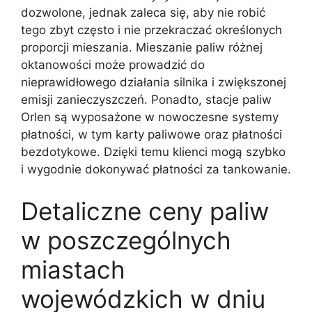
dozwolone, jednak zaleca się, aby nie robić
tego zbyt często i nie przekraczać określonych
proporcji mieszania. Mieszanie paliw różnej
oktanowości może prowadzić do
nieprawidłowego działania silnika i zwiększonej
emisji zanieczyszczeń. Ponadto, stacje paliw
Orlen są wyposażone w nowoczesne systemy
płatności, w tym karty paliwowe oraz płatności
bezdotykowe. Dzięki temu klienci mogą szybko
i wygodnie dokonywać płatności za tankowanie.
Detaliczne ceny paliw
w poszczególnych
miastach
wojewódzkich w dniu