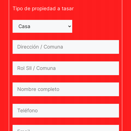
Tipo de propiedad a tasar