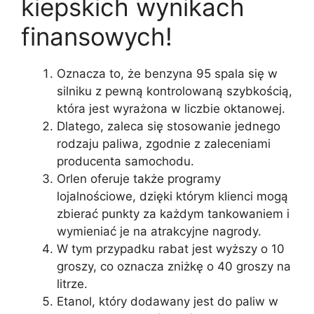
kiepskich wynikach
finansowych!
Oznacza to, że benzyna 95 spala się w
silniku z pewną kontrolowaną szybkością,
która jest wyrażona w liczbie oktanowej.
Dlatego, zaleca się stosowanie jednego
rodzaju paliwa, zgodnie z zaleceniami
producenta samochodu.
Orlen oferuje także programy
lojalnościowe, dzięki którym klienci mogą
zbierać punkty za każdym tankowaniem i
wymieniać je na atrakcyjne nagrody.
W tym przypadku rabat jest wyższy o 10
groszy, co oznacza zniżkę o 40 groszy na
litrze.
Etanol, który dodawany jest do paliw w