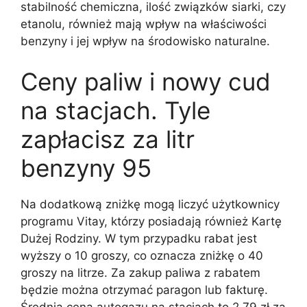
stabilność chemiczna, ilość związków siarki, czy
etanolu, również mają wpływ na właściwości
benzyny i jej wpływ na środowisko naturalne.
Ceny paliw i nowy cud
na stacjach. Tyle
zapłacisz za litr
benzyny 95
Na dodatkową zniżkę mogą liczyć użytkownicy
programu Vitay, którzy posiadają również Kartę
Dużej Rodziny. W tym przypadku rabat jest
wyższy o 10 groszy, co oznacza zniżkę o 40
groszy na litrze. Za zakup paliwa z rabatem
będzie można otrzymać paragon lub fakturę.