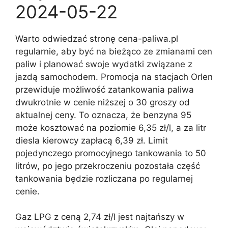
2024-05-22
Warto odwiedzać stronę cena-paliwa.pl
regularnie, aby być na bieżąco ze zmianami cen
paliw i planować swoje wydatki związane z
jazdą samochodem. Promocja na stacjach Orlen
przewiduje możliwość zatankowania paliwa
dwukrotnie w cenie niższej o 30 groszy od
aktualnej ceny. To oznacza, że benzyna 95
może kosztować na poziomie 6,35 zł/l, a za litr
diesla kierowcy zapłacą 6,39 zł. Limit
pojedynczego promocyjnego tankowania to 50
litrów, po jego przekroczeniu pozostała część
tankowania będzie rozliczana po regularnej
cenie.
Gaz LPG z ceną 2,74 zł/l jest najtańszy w