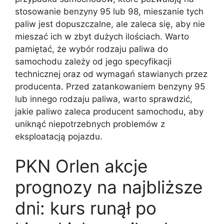
stosowanie benzyny 95 lub 98, mieszanie tych
paliw jest dopuszczalne, ale zaleca się, aby nie
mieszać ich w zbyt dużych ilościach. Warto
pamiętać, że wybór rodzaju paliwa do
samochodu zależy od jego specyfikacji
technicznej oraz od wymagań stawianych przez
producenta. Przed zatankowaniem benzyny 95
lub innego rodzaju paliwa, warto sprawdzić,
jakie paliwo zaleca producent samochodu, aby
uniknąć niepotrzebnych problemów z
eksploatacją pojazdu.
PKN Orlen akcje
prognozy na najbliższe
dni: kurs runął po