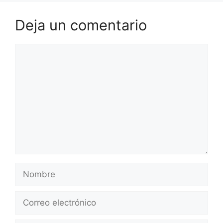
Deja un comentario
Comentario
Nombre
Correo
electrónico