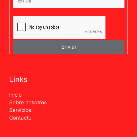
Links
Inicio
Sobre nosotros
Servicios
Contacto