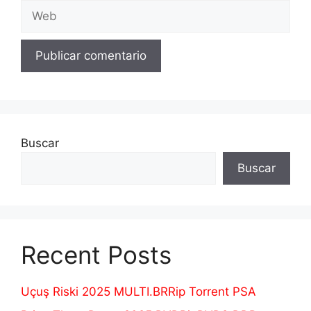
Web
Buscar
Buscar
Recent Posts
Uçuş Riski 2025 MULTI.BRRip Torrent PSA