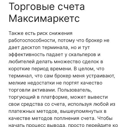
Торговые счета
Максимаркетс
Также есть риск снижения
работоспособности, потому что брокер не
дает десктоп терминала, но и тут
эффективность падает у скальперов и
любителей делать множество сделок в
короткие период времени. В целом, что
терминал, что сам брокер меня устраивают,
мелкие недостатки не портят качество
торговли активами. Пользователь,
торгующий в платформе, может вывести
свои средства со счета, используя любой из
платежных методов, вышеупомянутых в
качестве методов поплнения счета. Чтобы
начать процесс вывода, просто перейдите ко