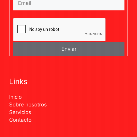
Links
Inicio
Sobre nosotros
Servicios
Contacto