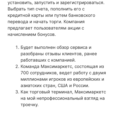
установить, запустить и зарегистрироваться.
Выбрать тип счета, пополнить его с
кредитной карты или путем банковского
перевода и начать торги. Компания
предлагает пользователям акции с
начислением бонусов.
Будет выполнен обзор сервиса и
разобраны отзывы клиентов, ранее
работавших с компанией.
Команда Максимаркетс, состоящая из
700 сотрудников, ведет работу с двумя
миллионами игроков из европейских и
азиатских стран, США и России.
Как торговый терминал, Максимаркетс
на мой непрофессиональный взгляд на
троечку.