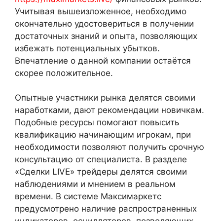
Учитывая вышеизложенное, необходимо
окончательно удостовериться в получении
достаточных знаний и опыта, позволяющих
избежать потенциальных убытков.
Впечатление о данной компании остаётся
скорее положительное.
Опытные участники рынка делятся своими
наработками, дают рекомендации новичкам.
Подобные ресурсы помогают повысить
квалификацию начинающим игрокам, при
необходимости позволяют получить срочную
консультацию от специалиста. В разделе
«Сделки LIVE» трейдеры делятся своими
наблюдениями и мнением в реальном
времени. В системе Максимаркетс
предусмотрено наличие распространенных