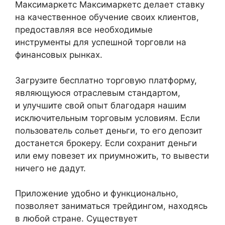
Максимаркетс Максимаркетс делает ставку
на качественное обучение своих клиентов,
предоставляя все необходимые
инструменты для успешной торговли на
финансовых рынках.
Загрузите бесплатно торговую платформу,
являющуюся отраслевым стандартом,
и улучшите свой опыт благодаря нашим
исключительным торговым условиям. Если
пользователь сольет деньги, то его депозит
достанется брокеру. Если сохранит деньги
или ему повезет их приумножить, то вывести
ничего не дадут.
Приложение удобно и функционально,
позволяет заниматься трейдингом, находясь
в любой стране. Существует