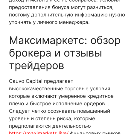
предоставления бонуса могут разниться,
поэтому дополнительную информацию нужно
уточнять у личного менеджера.
Максимаркетс: обзор
брокера и отзывы
трейдеров
Cauvo Capital предлагает
высококачественные торговые условия,
которые включают умеренное кредитное
плечо и быстрое исполнение ордеров…
Следует четко осознавать повышенный
уровень и степень риска, которые
предполагаются деятельностью
https://maximarkets.live/
финансовых рынков.