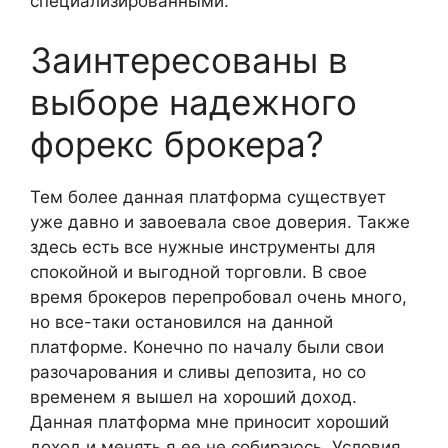
специализированными.
Заинтересованы в
выборе надежного
форекс брокера?
Тем более данная платформа существует
уже давно и завоевала свое доверия. Также
здесь есть все нужные инструменты для
спокойной и выгодной торговли. В свое
время брокеров перепробовал очень много,
но все-таки остановился на данной
платформе. Конечно по началу были свои
разочарования и сливы депозита, но со
временем я вышел на хороший доход.
Данная платформа мне приносит хороший
доход и менять я ее не собираюсь. Условия