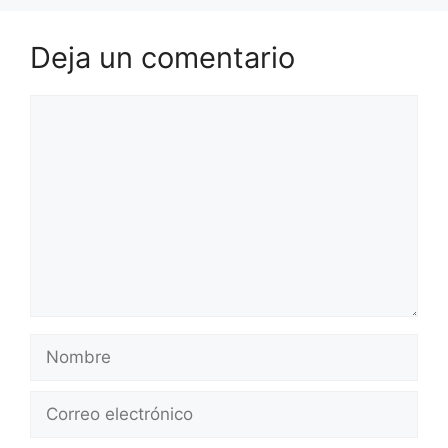
Deja un comentario
Comentario
Nombre
Correo
electrónico