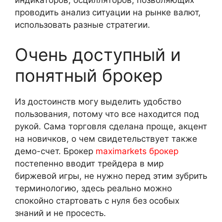
индикаторов, осцилляторов, позволяющих
проводить анализ ситуации на рынке валют,
использовать разные стратегии.
Очень доступный и
понятный брокер
Из достоинств могу выделить удобство
пользования, потому что все находится под
рукой. Сама торговля сделана проще, акцент
на новичков, о чем свидетельствует также
демо-счет. Брокер
maximarkets брокер
постепенно вводит трейдера в мир
биржевой игры, не нужно перед этим зубрить
терминологию, здесь реально можно
спокойно стартовать с нуля без особых
знаний и не просесть.