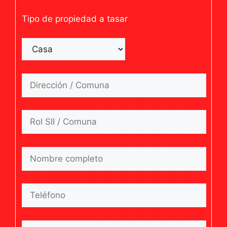
Tipo de propiedad a tasar