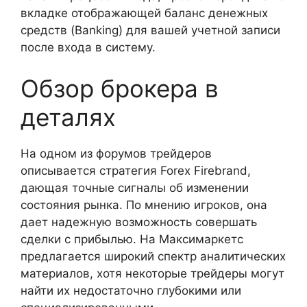
вкладке отображающей баланс денежных
средств (Banking) для вашей учетной записи
после входа в систему.
Обзор брокера в
деталях
На одном из форумов трейдеров
описывается стратегия Forex Firebrand,
дающая точные сигналы об изменении
состояния рынка. По мнению игроков, она
дает надежную возможность совершать
сделки с прибылью. На Максимаркетс
предлагается широкий спектр аналитических
материалов, хотя некоторые трейдеры могут
найти их недостаточно глубокими или