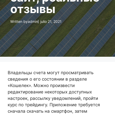
отзывы
Written by
admin
julio 21, 2021
Владельцы счета могут просматривать
сведения о его состоянии в разделе
«Кошелек». Можно произвести
редактирование некоторых доступных
настроек, рассылку уведомлений, пройти
курс по трейдингу. Приложение требуется
сначала скачать на смартфон, затем