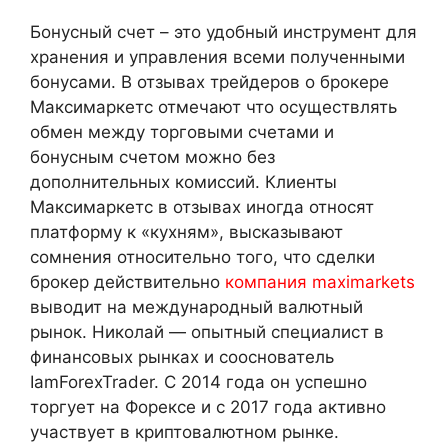
Бонусный счет – это удобный инструмент для
хранения и управления всеми полученными
бонусами. В отзывах трейдеров о брокере
Максимаркетс отмечают что осуществлять
обмен между торговыми счетами и
бонусным счетом можно без
дополнительных комиссий. Клиенты
Максимаркетс в отзывах иногда относят
платформу к «кухням», высказывают
сомнения относительно того, что сделки
брокер действительно
компания maximarkets
выводит на международный валютный
рынок. Николай — опытный специалист в
финансовых рынках и сооснователь
IamForexTrader. С 2014 года он успешно
торгует на Форексе и с 2017 года активно
участвует в криптовалютном рынке.